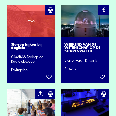
Sterren kijken bij
WEEKEND VAN DE
daglicht
WETENSCHAP OP DE
STERRENWACHT
CAMRAS Dwingeloo
Sterrenwacht Rijswijk
Radiotelescoop
Rijswijk
Dwingeloo