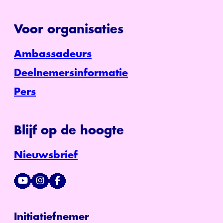
Voor organisaties
Ambassadeurs
Deelnemersinformatie
Pers
Blijf op de hoogte
Nieuwsbrief
Initiatiefnemer