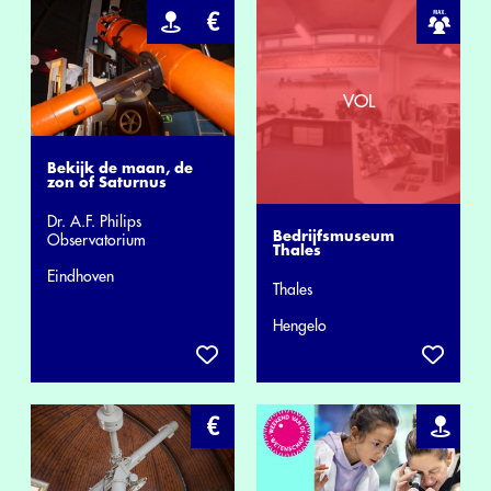
Bekijk de maan, de
zon of Saturnus
Dr. A.F. Philips
Bedrijfsmuseum
Observatorium
Thales
Eindhoven
Thales
Hengelo