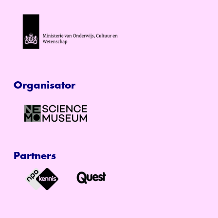
Organisator
Partners