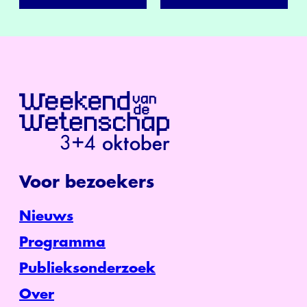
Voor bezoekers
Nieuws
Programma
Publieksonderzoek
Over