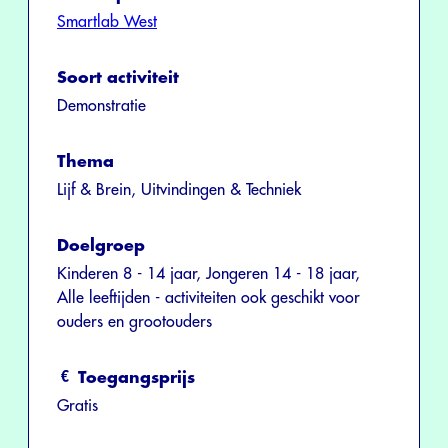
Smartlab West
Soort activiteit
Demonstratie
Thema
Lijf & Brein, Uitvindingen & Techniek
Doelgroep
Kinderen 8 - 14 jaar, Jongeren 14 - 18 jaar,
Alle leeftijden - activiteiten ook geschikt voor
ouders en grootouders
Toegangsprijs
Gratis