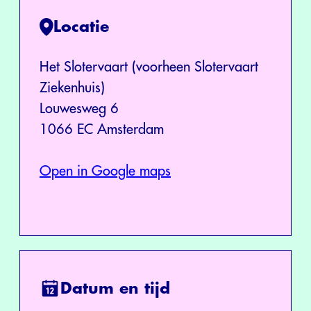
Locatie
Het Slotervaart (voorheen Slotervaart
Ziekenhuis)
Louwesweg 6
1066 EC Amsterdam
Open in Google maps
Datum en tijd