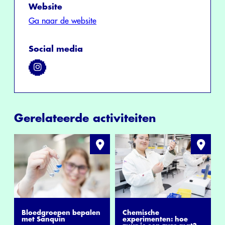
Website
Ga naar de website
Social media
Gerelateerde activiteiten
Bloedgroepen bepalen
Chemische
met Sanquin
experimenten: hoe