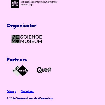
Organisator
Partners
Privacy
Disclaimer
© 2026 Weekend van de Wetenschap