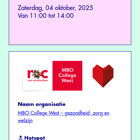
Zaterdag, 04 oktober, 2025
Van 11:00 tot 14:00
Naam organisatie
MBO College West – gezondheid, zorg en
welzijn
Hotspot