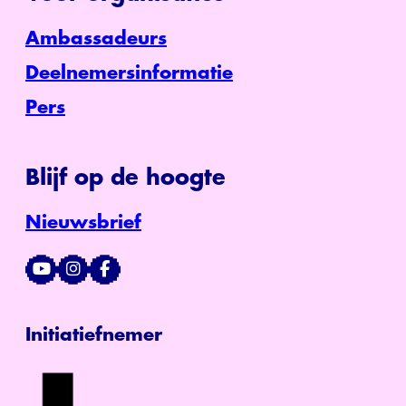
Ambassadeurs
Deelnemersinformatie
Pers
Blijf op de hoogte
Nieuwsbrief
Initiatiefnemer