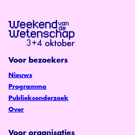
Voor bezoekers
Nieuws
Programma
Publieksonderzoek
Over
Voor organisaties