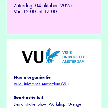
Zaterdag, 04 oktober, 2025
Van 12:00 tot 17:00
Naam organisatie
Vrije Universiteit Amsterdam (VU)
Soort activiteit
Demonstratie, Show, Workshop, Overige