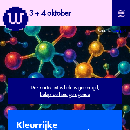
3 + 4 oktober
Credits:
Chatgpt
Deze activiteit is helaas geëindigd,
bekijk de huidige agenda
Kleurrijke