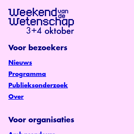
Voor bezoekers
Nieuws
Programma
Publieksonderzoek
Over
Voor organisaties