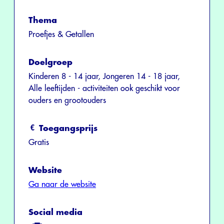
Thema
Proefjes & Getallen
Doelgroep
Kinderen 8 - 14 jaar, Jongeren 14 - 18 jaar,
Alle leeftijden - activiteiten ook geschikt voor
ouders en grootouders
Toegangsprijs
Gratis
Website
Ga naar de website
Social media