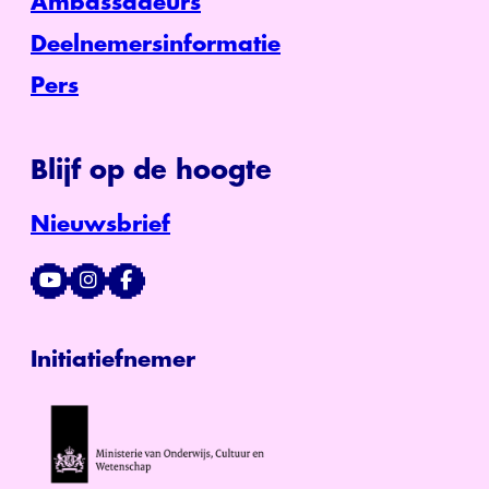
Ambassadeurs
Deelnemersinformatie
Pers
Blijf op de hoogte
Nieuwsbrief
Initiatiefnemer