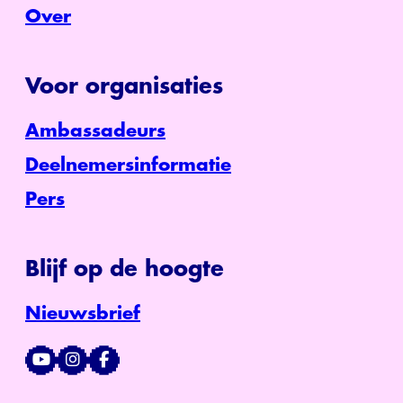
Over
Voor organisaties
Ambassadeurs
Deelnemersinformatie
Pers
Blijf op de hoogte
Nieuwsbrief