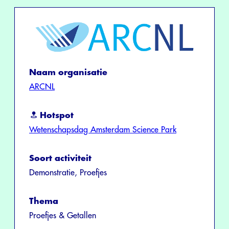
Naam organisatie
ARCNL
Hotspot
Wetenschapsdag Amsterdam Science Park
Soort activiteit
Demonstratie, Proefjes
Thema
Proefjes & Getallen