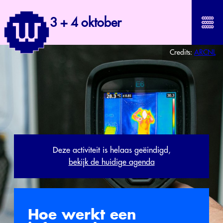
3 + 4 oktober
Credits:
ARCNL
Deze activiteit is helaas geëindigd,
bekijk de huidige agenda
Hoe werkt een