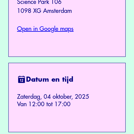
Science Park 106
1098 XG Amsterdam
Open in Google maps
Datum en tijd
Zaterdag, 04 oktober, 2025
Van 12:00 tot 17:00