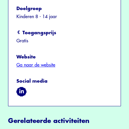
Doelgroep
Kinderen 8 - 14 jaar
Toegangsprijs
Gratis
Website
Ga naar de website
Social media
Gerelateerde activiteiten