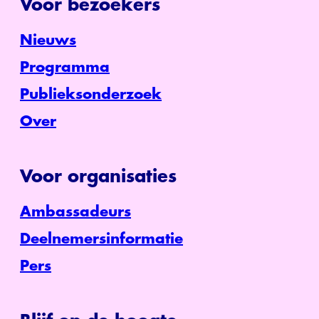
Voor bezoekers
Nieuws
Programma
Publieksonderzoek
Over
Voor organisaties
Ambassadeurs
Deelnemersinformatie
Pers