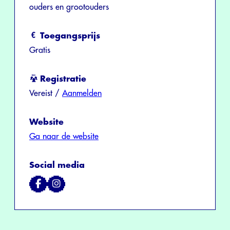
ouders en grootouders
Toegangsprijs
Gratis
Registratie
Vereist /
Aanmelden
Website
Ga naar de website
Social media