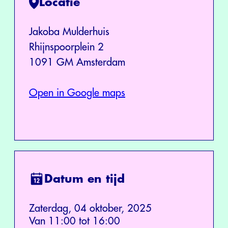
Locatie
Jakoba Mulderhuis
Rhijnspoorplein 2
1091 GM Amsterdam
Open in Google maps
Datum en tijd
Zaterdag, 04 oktober, 2025
Van 11:00 tot 16:00