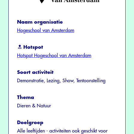
Naam organisatie
Hogeschool van Amsterdam
Hotspot
Hotspot Hogeschool van Amsterdam
Soort activiteit
Demonstratie, Lezing, Show, Tentoonstelling
Thema
Dieren & Natuur
Doelgroep
Alle leeftijden - activiteiten ook geschikt voor