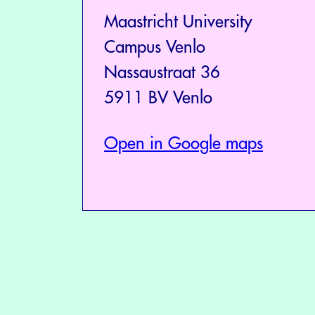
Maastricht University
Campus Venlo
Nassaustraat 36
5911 BV Venlo
Open in Google maps