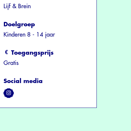
Lijf & Brein
Doelgroep
Kinderen 8 - 14 jaar
Toegangsprijs
Gratis
Social media