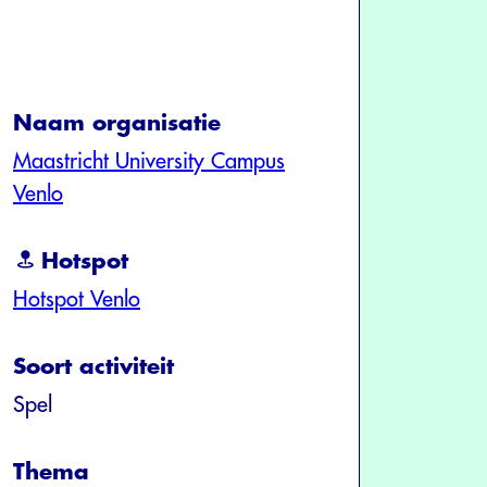
Naam organisatie
Maastricht University Campus
Venlo
Hotspot
Hotspot Venlo
Soort activiteit
Spel
Thema