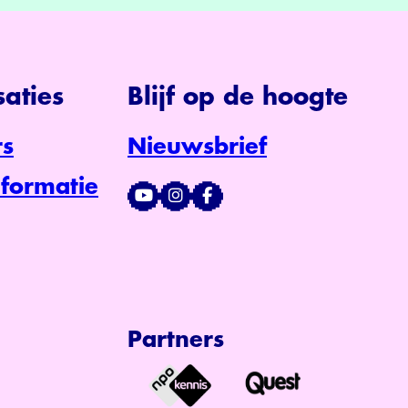
aties
Blijf op de hoogte
s
Nieuwsbrief
formatie
Partners