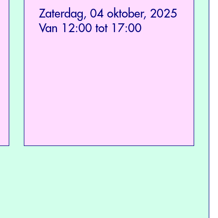
Zaterdag, 04 oktober, 2025
Van 12:00 tot 17:00