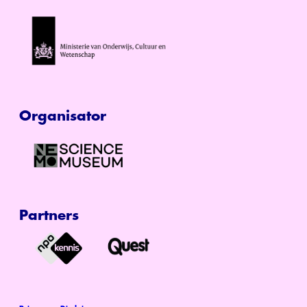
Organisator
Partners