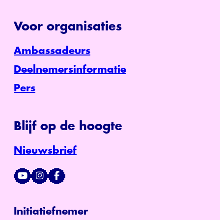
Voor organisaties
Ambassadeurs
Deelnemersinformatie
Pers
Blijf op de hoogte
Nieuwsbrief
Initiatiefnemer