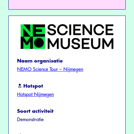
Naam organisatie
NEMO Science Tour – Nijmegen
Hotspot
Hotspot Nijmegen
Soort activiteit
Demonstratie