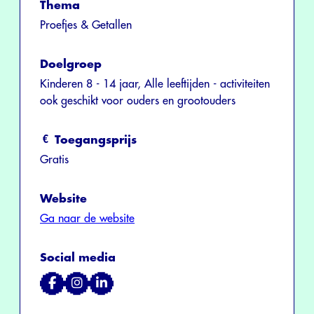
Thema
Proefjes & Getallen
Doelgroep
Kinderen 8 - 14 jaar, Alle leeftijden - activiteiten
ook geschikt voor ouders en grootouders
Toegangsprijs
Gratis
Website
Ga naar de website
Social media