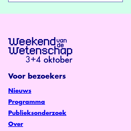
Voor bezoekers
Nieuws
Programma
Publieksonderzoek
Over