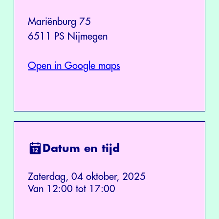
Mariënburg 75
6511 PS Nijmegen
Open in Google maps
Datum en tijd
Zaterdag, 04 oktober, 2025
Van 12:00 tot 17:00