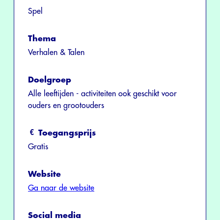
Spel
Thema
Verhalen & Talen
Doelgroep
Alle leeftijden - activiteiten ook geschikt voor
ouders en grootouders
Toegangsprijs
Gratis
Website
Ga naar de website
Social media