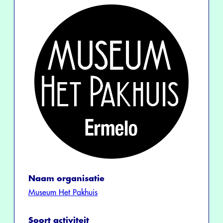
Naam organisatie
Museum Het Pakhuis
Soort activiteit