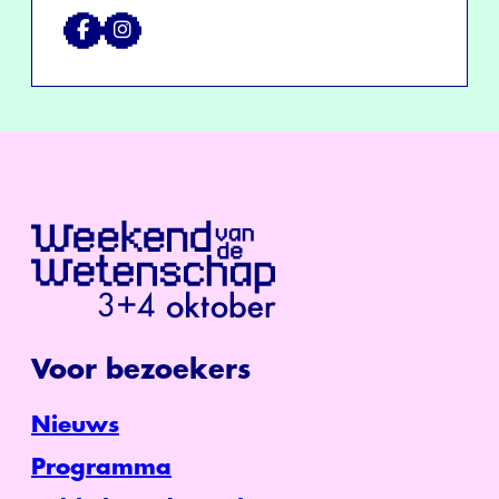
Voor bezoekers
Nieuws
Programma