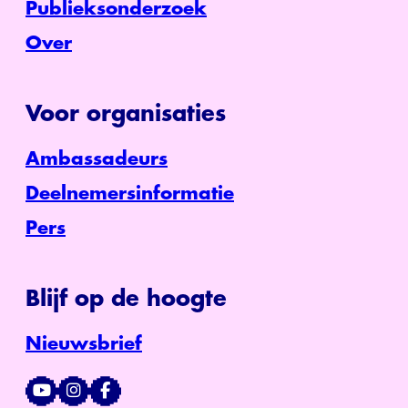
Publieksonderzoek
Over
Voor organisaties
Ambassadeurs
Deelnemersinformatie
Pers
Blijf op de hoogte
Nieuwsbrief