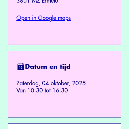
3851 MZ Ermelo
Open in Google maps
Datum en tijd
Zaterdag, 04 oktober, 2025
Van 10:30 tot 16:30