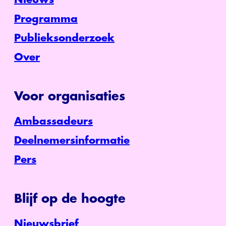
Programma
Publieksonderzoek
Over
Voor organisaties
Ambassadeurs
Deelnemersinformatie
Pers
Blijf op de hoogte
Nieuwsbrief