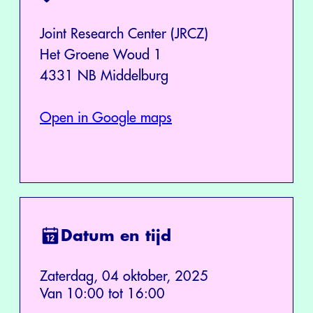
Joint Research Center (JRCZ)
Het Groene Woud 1
4331 NB Middelburg
Open in Google maps
Datum en tijd
Zaterdag, 04 oktober, 2025
Van 10:00 tot 16:00