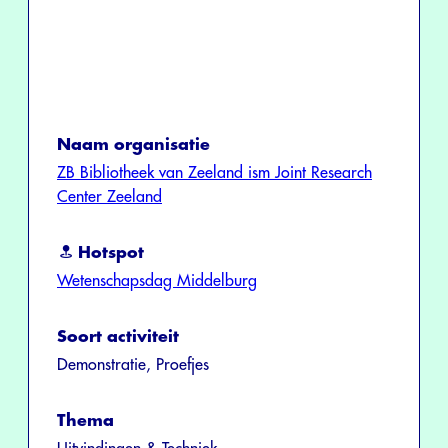
Naam organisatie
ZB Bibliotheek van Zeeland ism Joint Research
Center Zeeland
Hotspot
Wetenschapsdag Middelburg
Soort activiteit
Demonstratie, Proefjes
Thema