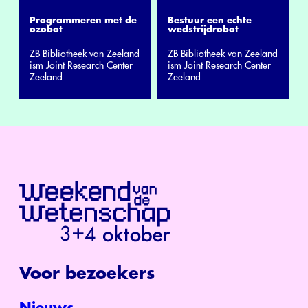
Programmeren met de
Bestuur een echte
ozobot
wedstrijdrobot
ZB Bibliotheek van Zeeland
ZB Bibliotheek van Zeeland
ism Joint Research Center
ism Joint Research Center
Zeeland
Zeeland
Voor bezoekers
Nieuws