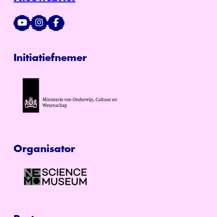
Initiatiefnemer
Organisator