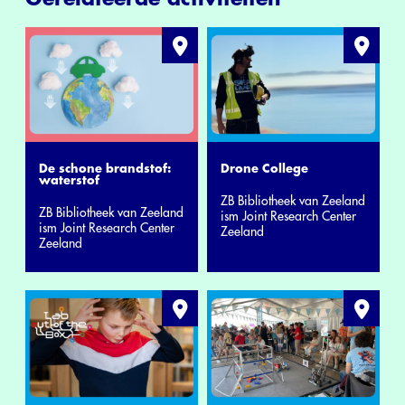
De schone brandstof:
Drone College
waterstof
ZB Bibliotheek van Zeeland
ZB Bibliotheek van Zeeland
ism Joint Research Center
ism Joint Research Center
Zeeland
Zeeland