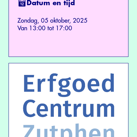
Datum en tijd
Zondag, 05 oktober, 2025
Van 13:00 tot 17:00