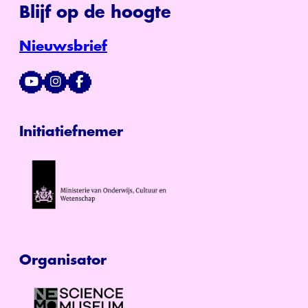
Blijf op de hoogte
Nieuwsbrief
Initiatiefnemer
Organisator