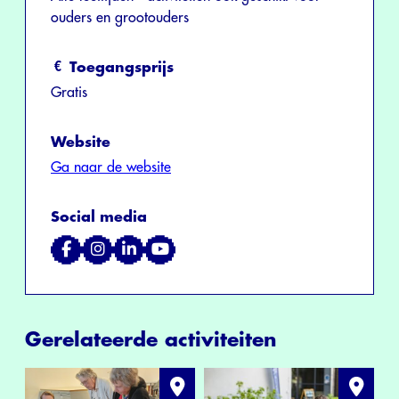
ouders en grootouders
Toegangsprijs
Gratis
Website
Ga naar de website
Social media
Gerelateerde activiteiten