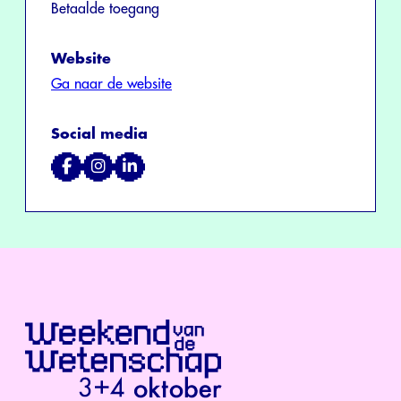
Betaalde toegang
Website
Ga naar de website
Social media