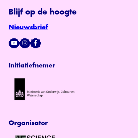
Blijf op de hoogte
Nieuwsbrief
Initiatiefnemer
Organisator