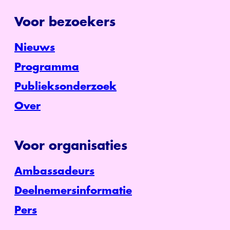
Voor bezoekers
Nieuws
Programma
Publieksonderzoek
Over
Voor organisaties
Ambassadeurs
Deelnemersinformatie
Pers