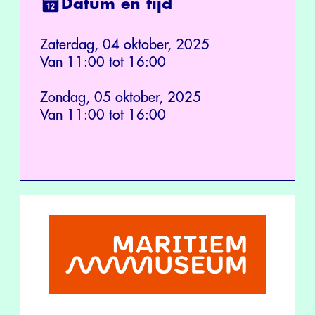
Datum en tijd
Zaterdag, 04 oktober, 2025
Van 11:00 tot 16:00
Zondag, 05 oktober, 2025
Van 11:00 tot 16:00