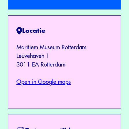
Locatie
Maritiem Museum Rotterdam
Leuvehaven 1
3011 EA Rotterdam
Open in Google maps