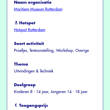
Naam organisatie
Maritiem Museum Rotterdam
Hotspot
Hotspot Rotterdam
Soort activiteit
Proefjes, Tentoonstelling, Workshop, Overige
Thema
Uitvindingen & Techniek
Doelgroep
Kinderen 8 - 14 jaar, Jongeren 14 - 18 jaar
Toegangsprijs