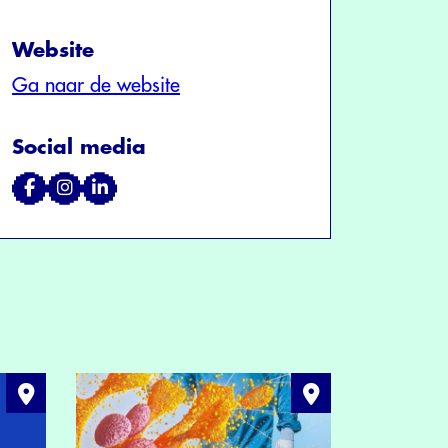
Website
Ga naar de website
Social media