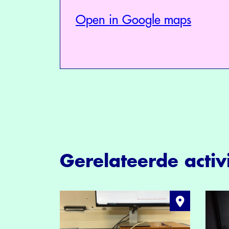
Open in Google maps
Gerelateerde activi