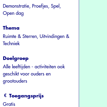
Demonstratie, Proefjes, Spel,
Open dag
Thema
Ruimte & Sterren, Uitvindingen &
Techniek
Doelgroep
Alle leeftijden - activiteiten ook
geschikt voor ouders en
grootouders
Toegangsprijs
Gratis