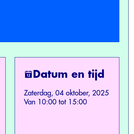
Datum en tijd
Zaterdag, 04 oktober, 2025
Van 10:00 tot 15:00