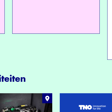
teiten