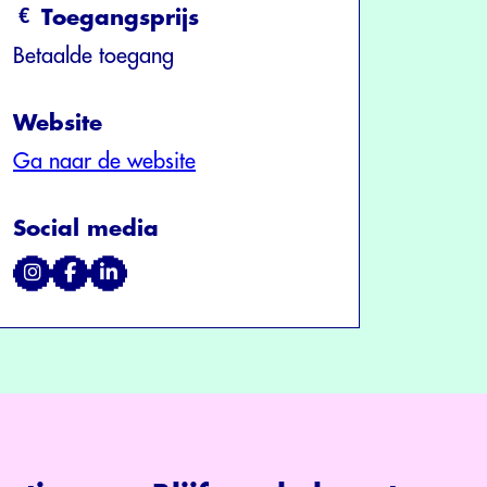
Toegangsprijs
Betaalde toegang
Website
Ga naar de website
Social media