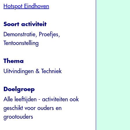
Hotspot Eindhoven
Soort activiteit
Demonstratie, Proefjes,
Tentoonstelling
Thema
Uitvindingen & Techniek
Doelgroep
Alle leeftijden - activiteiten ook
geschikt voor ouders en
grootouders