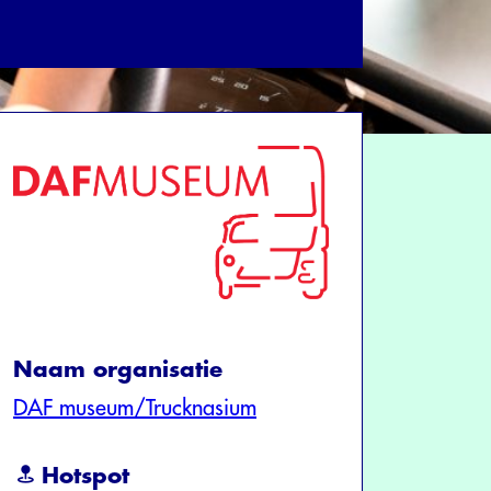
Naam organisatie
DAF museum/Trucknasium
Hotspot