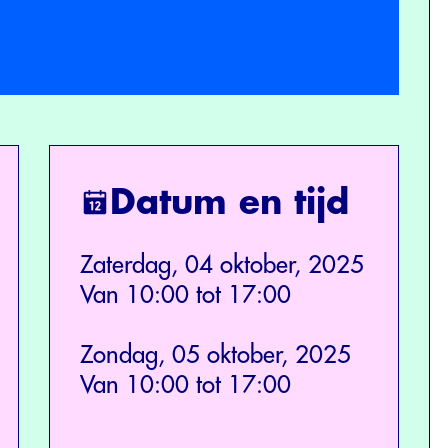
Datum en tijd
Zaterdag, 04 oktober, 2025
Van 10:00 tot 17:00
Zondag, 05 oktober, 2025
Van 10:00 tot 17:00