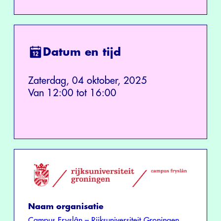
Datum en tijd
Zaterdag, 04 oktober, 2025
Van 12:00 tot 16:00
Naam organisatie
Campus Fryslân – Rijksuniversiteit Groningen