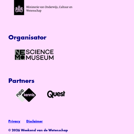
Organisator
Partners
Privacy
Disclaimer
© 2026 Weekend van de Wetenschap