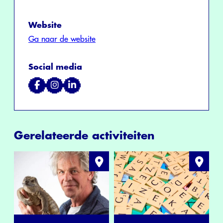
Website
Ga naar de website
Social media
Gerelateerde activiteiten