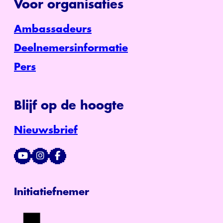
Voor organisaties
Ambassadeurs
Deelnemersinformatie
Pers
Blijf op de hoogte
Nieuwsbrief
Initiatiefnemer