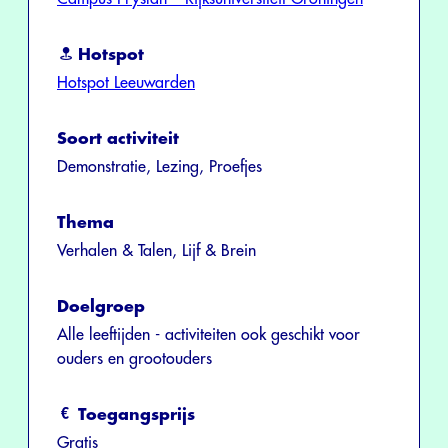
Hotspot
Hotspot Leeuwarden
Soort activiteit
Demonstratie, Lezing, Proefjes
Thema
Verhalen & Talen, Lijf & Brein
Doelgroep
Alle leeftijden - activiteiten ook geschikt voor
ouders en grootouders
Toegangsprijs
Gratis