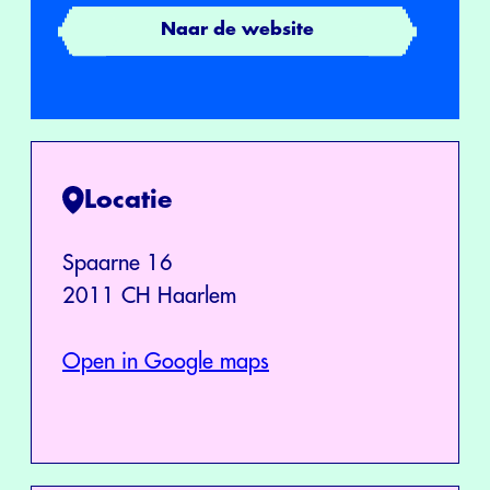
Naar de website
Locatie
Spaarne 16
2011 CH Haarlem
Open in Google maps