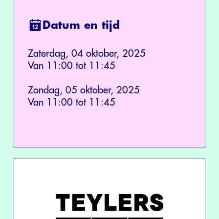
Datum en tijd
Zaterdag, 04 oktober, 2025
Van 11:00 tot 11:45
Zondag, 05 oktober, 2025
Van 11:00 tot 11:45