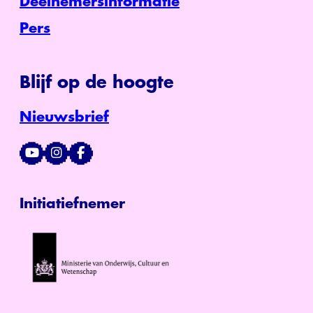
Deelnemersinformatie
Pers
Blijf op de hoogte
Nieuwsbrief
Initiatiefnemer