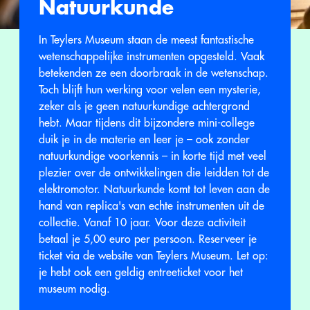
Natuurkunde
In Teylers Museum staan de meest fantastische
wetenschappelijke instrumenten opgesteld. Vaak
betekenden ze een doorbraak in de wetenschap.
Toch blijft hun werking voor velen een mysterie,
zeker als je geen natuurkundige achtergrond
hebt. Maar tijdens dit bijzondere mini-college
duik je in de materie en leer je – ook zonder
natuurkundige voorkennis – in korte tijd met veel
plezier over de ontwikkelingen die leidden tot de
elektromotor. Natuurkunde komt tot leven aan de
hand van replica's van echte instrumenten uit de
collectie. Vanaf 10 jaar. Voor deze activiteit
betaal je 5,00 euro per persoon. Reserveer je
ticket via de website van Teylers Museum. Let op:
je hebt ook een geldig entreeticket voor het
museum nodig.