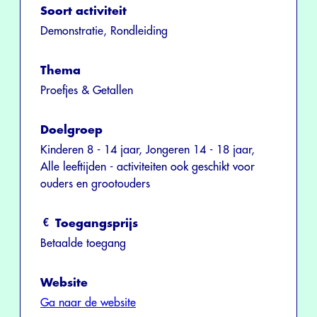
Soort activiteit
Demonstratie, Rondleiding
Thema
Proefjes & Getallen
Doelgroep
Kinderen 8 - 14 jaar, Jongeren 14 - 18 jaar,
Alle leeftijden - activiteiten ook geschikt voor
ouders en grootouders
Toegangsprijs
Betaalde toegang
Website
Ga naar de website