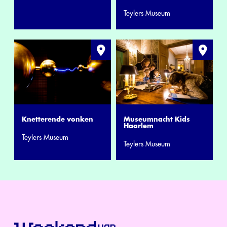
Teylers Museum
Museumnacht Kids
Knetterende vonken
Haarlem
Teylers Museum
Teylers Museum