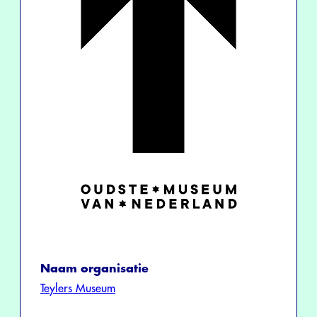
Naam organisatie
Teylers Museum