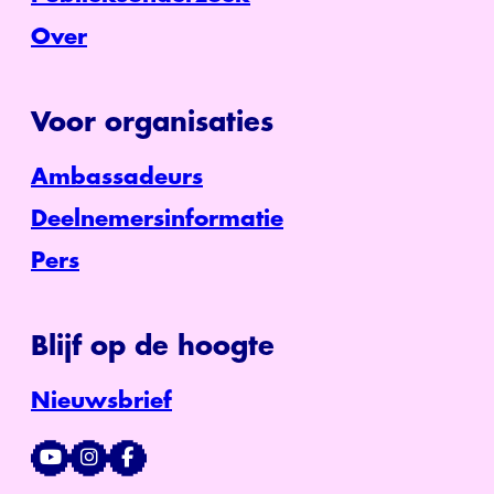
Over
Voor organisaties
Ambassadeurs
Deelnemersinformatie
Pers
Blijf op de hoogte
Nieuwsbrief