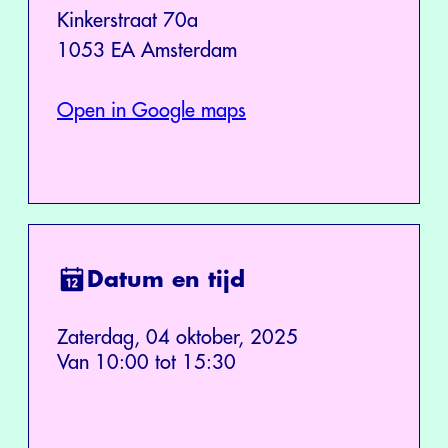
Kinkerstraat 70a
1053 EA Amsterdam
Open in Google maps
Datum en tijd
Zaterdag, 04 oktober, 2025
Van 10:00 tot 15:30