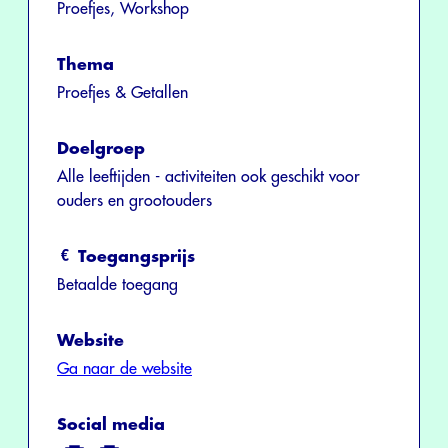
Proefjes, Workshop
Thema
Proefjes & Getallen
Doelgroep
Alle leeftijden - activiteiten ook geschikt voor
ouders en grootouders
Toegangsprijs
Betaalde toegang
Website
Ga naar de website
Social media