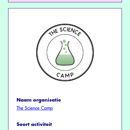
Naam organisatie
The Science Camp
Soort activiteit