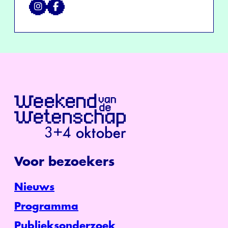
Voor bezoekers
Nieuws
Programma
Publieksonderzoek