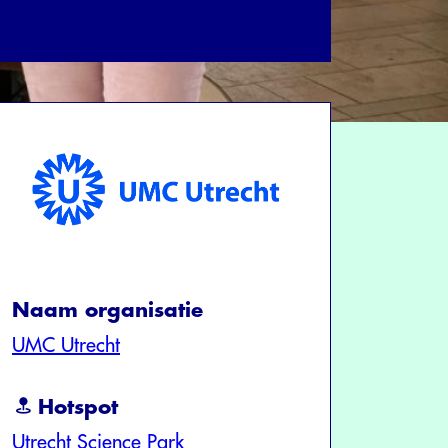
Naam organisatie
UMC Utrecht
Hotspot
Utrecht Science Park