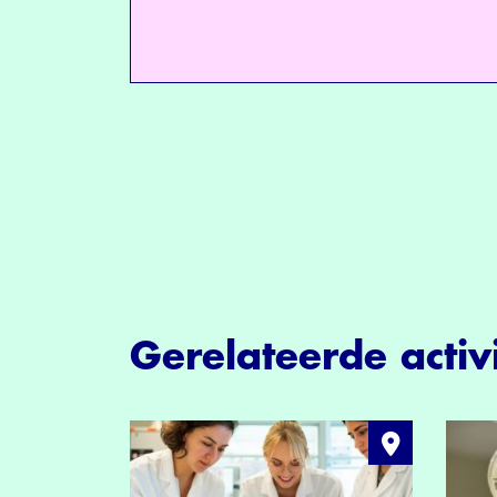
Gerelateerde activi