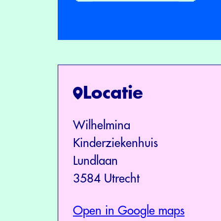
Locatie
Wilhelmina
Kinderziekenhuis
Lundlaan
3584 Utrecht
Open in Google maps