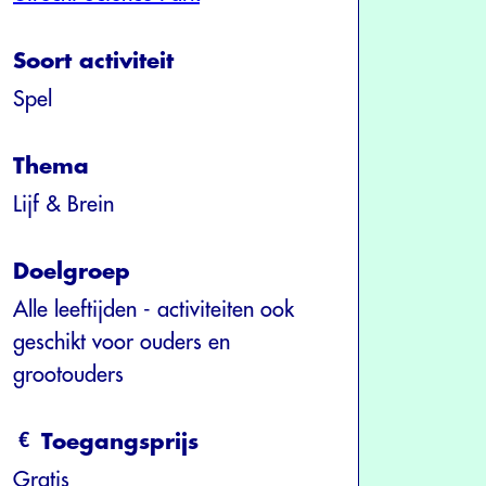
Soort activiteit
Spel
Thema
Lijf & Brein
Doelgroep
Alle leeftijden - activiteiten ook
geschikt voor ouders en
grootouders
Toegangsprijs
Gratis