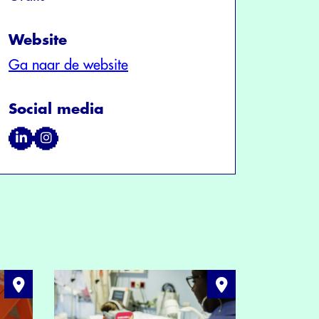
Website
Ga naar de website
Social media