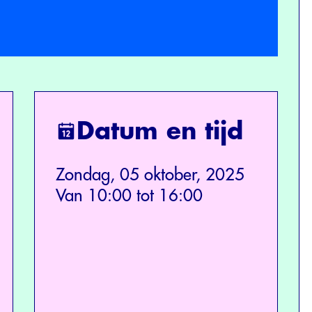
Datum en tijd
Zondag, 05 oktober, 2025
Van 10:00 tot 16:00