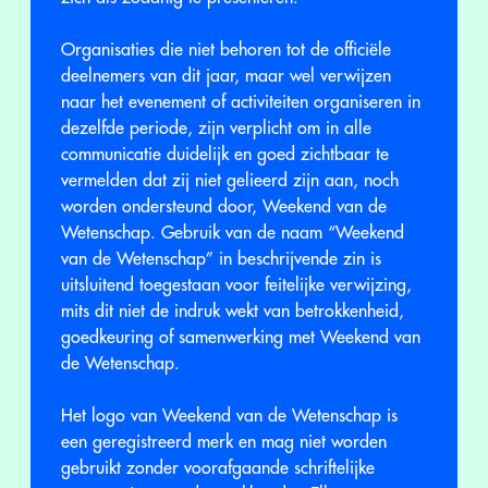
Organisaties die niet behoren tot de officiële
deelnemers van dit jaar, maar wel verwijzen
naar het evenement of activiteiten organiseren in
dezelfde periode, zijn verplicht om in alle
communicatie duidelijk en goed zichtbaar te
vermelden dat zij niet gelieerd zijn aan, noch
worden ondersteund door, Weekend van de
Wetenschap. Gebruik van de naam “Weekend
van de Wetenschap” in beschrijvende zin is
uitsluitend toegestaan voor feitelijke verwijzing,
mits dit niet de indruk wekt van betrokkenheid,
goedkeuring of samenwerking met Weekend van
de Wetenschap.
Het logo van Weekend van de Wetenschap is
een geregistreerd merk en mag niet worden
gebruikt zonder voorafgaande schriftelijke