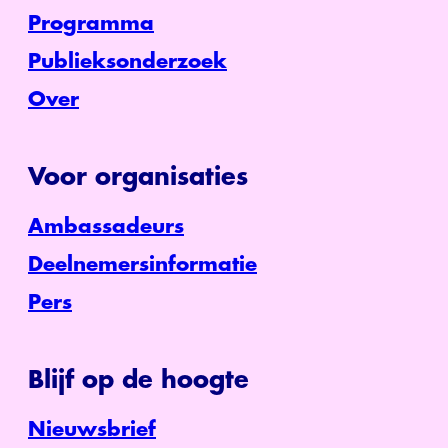
Programma
Publieksonderzoek
Over
Voor organisaties
Ambassadeurs
Deelnemersinformatie
Pers
Blijf op de hoogte
Nieuwsbrief