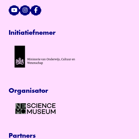
Initiatiefnemer
Organisator
Partners