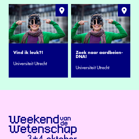
Vind ik leuk?!
Zoek naar aardbeien-
DNA!
Universiteit Utrecht
Universiteit Utrecht