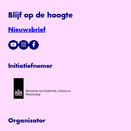
Blijf op de hoogte
Nieuwsbrief
Initiatiefnemer
Organisator