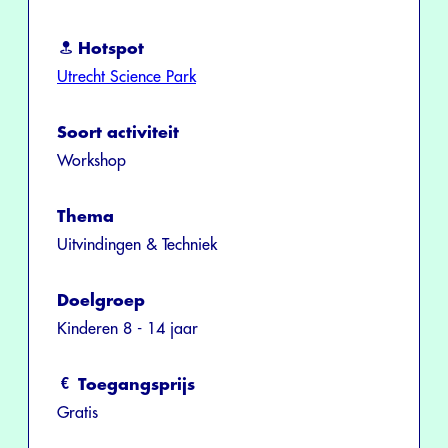
Hotspot
Utrecht Science Park
Soort activiteit
Workshop
Thema
Uitvindingen & Techniek
Doelgroep
Kinderen 8 - 14 jaar
Toegangsprijs
Gratis