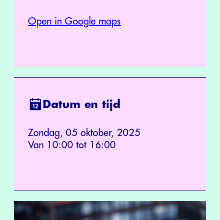
Open in Google maps
Datum en tijd
Zondag, 05 oktober, 2025
Van 10:00 tot 16:00