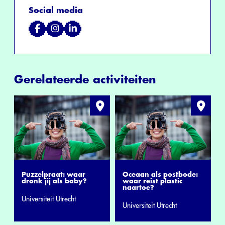
Social media
Gerelateerde activiteiten
Puzzelpraat: waar
Oceaan als postbode:
dronk jij als baby?
waar reist plastic
naartoe?
Universiteit Utrecht
Universiteit Utrecht