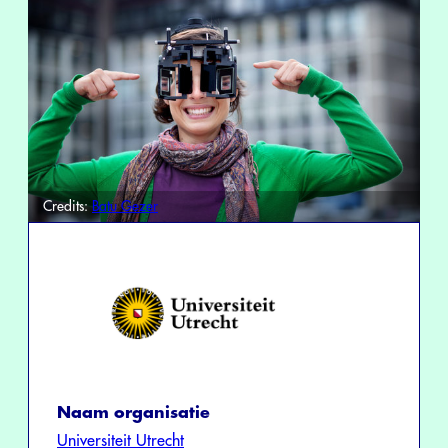
Credits:
Batu Gezer
Naam organisatie
Universiteit Utrecht