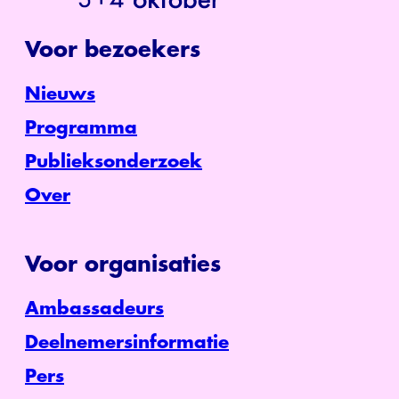
Voor bezoekers
Nieuws
Programma
Publieksonderzoek
Over
Voor organisaties
Ambassadeurs
Deelnemersinformatie
Pers