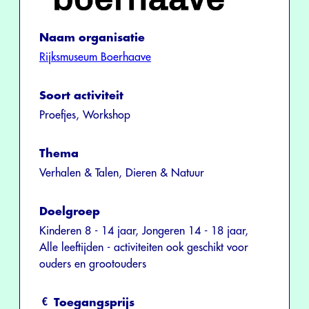
Naam organisatie
Rijksmuseum Boerhaave
Soort activiteit
Proefjes, Workshop
Thema
Verhalen & Talen, Dieren & Natuur
Doelgroep
Kinderen 8 - 14 jaar, Jongeren 14 - 18 jaar,
Alle leeftijden - activiteiten ook geschikt voor
ouders en grootouders
Toegangsprijs