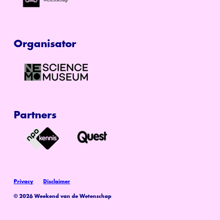
Organisator
Partners
Privacy
Disclaimer
© 2026 Weekend van de Wetenschap