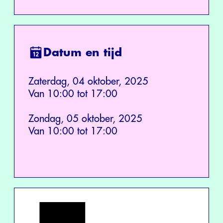
Datum en tijd
Zaterdag, 04 oktober, 2025
Van 10:00 tot 17:00
Zondag, 05 oktober, 2025
Van 10:00 tot 17:00