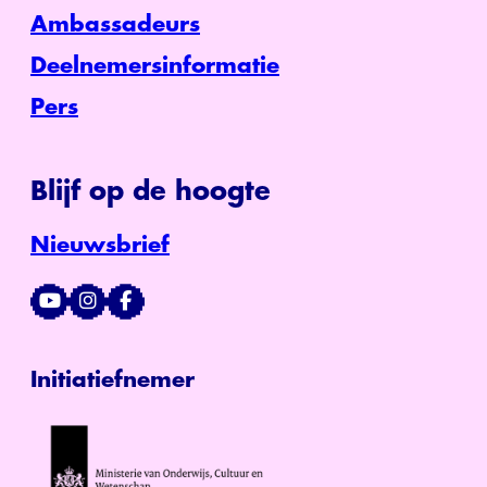
Ambassadeurs
Deelnemersinformatie
Pers
Blijf op de hoogte
Nieuwsbrief
Initiatiefnemer