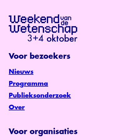
Voor bezoekers
Nieuws
Programma
Publieksonderzoek
Over
Voor organisaties