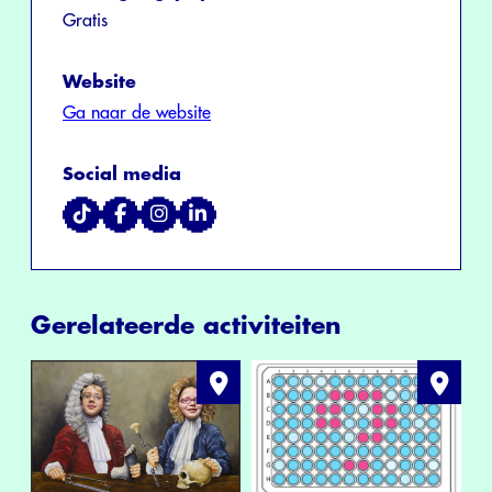
Gratis
Website
Ga naar de website
Social media
Gerelateerde activiteiten