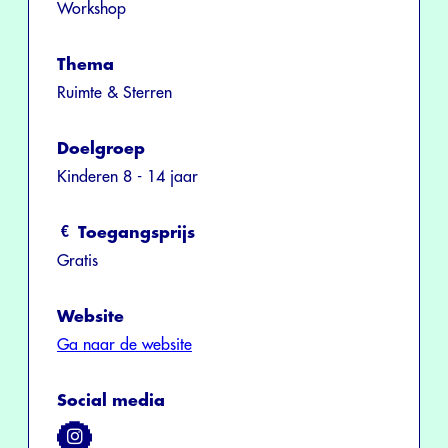
Workshop
Thema
Ruimte & Sterren
Doelgroep
Kinderen 8 - 14 jaar
Toegangsprijs
Gratis
Website
Ga naar de website
Social media