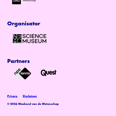
Organisator
Partners
Privacy
Disclaimer
© 2026 Weekend van de Wetenschap