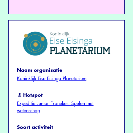
Naam organisatie
Koninklijk Eise Eisinga Planetarium
Hotspot
Expeditie Junior Franeker: Spelen met
wetenschap
Soort activiteit