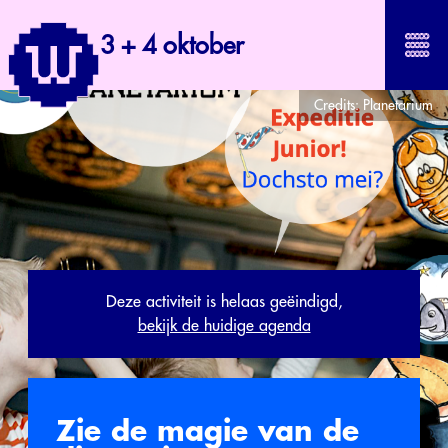
3 + 4 oktober
Credits:
Planetarium
Deze activiteit is helaas geëindigd,
bekijk de huidige agenda
Zie de magie van de