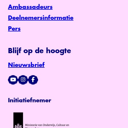
Ambassadeurs
Deelnemersinformatie
Pers
Blijf op de hoogte
Nieuwsbrief
Initiatiefnemer