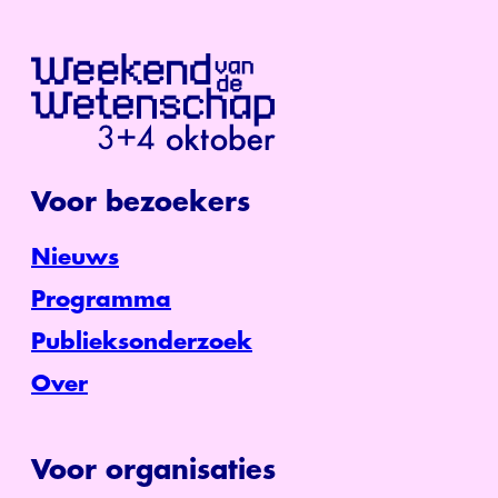
Voor bezoekers
Nieuws
Programma
Publieksonderzoek
Over
Voor organisaties