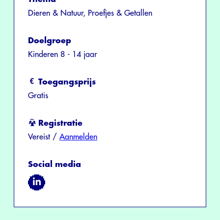
Dieren & Natuur, Proefjes & Getallen
Doelgroep
Kinderen 8 - 14 jaar
Toegangsprijs
Gratis
Registratie
Vereist /
Aanmelden
Social media