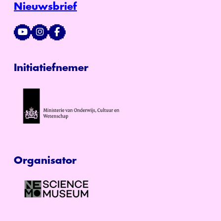
Nieuwsbrief
Initiatiefnemer
Organisator