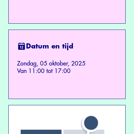
Datum en tijd
Zondag, 05 oktober, 2025
Van 11:00 tot 17:00