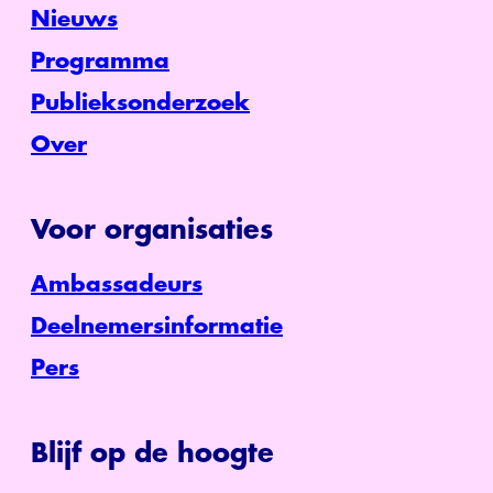
Nieuws
Programma
Publieksonderzoek
Over
Voor organisaties
Ambassadeurs
Deelnemersinformatie
Pers
Blijf op de hoogte