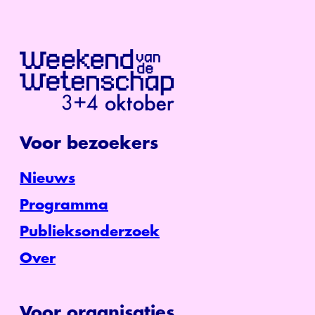
Voor bezoekers
Nieuws
Programma
Publieksonderzoek
Over
Voor organisaties