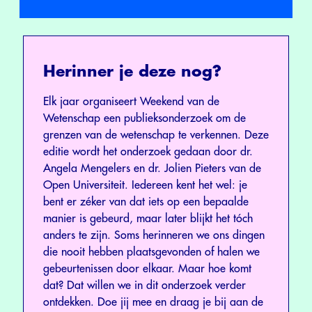
Herinner je deze nog?
Elk jaar organiseert Weekend van de
Wetenschap een publieksonderzoek om de
grenzen van de wetenschap te verkennen. Deze
editie wordt het onderzoek gedaan door dr.
Angela Mengelers en dr. Jolien Pieters van de
Open Universiteit. Iedereen kent het wel: je
bent er zéker van dat iets op een bepaalde
manier is gebeurd, maar later blijkt het tóch
anders te zijn. Soms herinneren we ons dingen
die nooit hebben plaatsgevonden of halen we
gebeurtenissen door elkaar. Maar hoe komt
dat? Dat willen we in dit onderzoek verder
ontdekken. Doe jij mee en draag je bij aan de