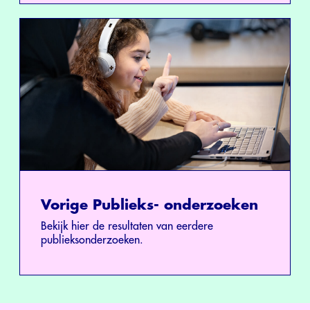
Vorige Publieks- onderzoeken
Bekijk hier de resultaten van eerdere
publieksonderzoeken.