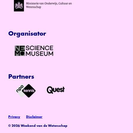
Organisator
Partners
Privacy
Disclaimer
© 2026 Weekend van de Wetenschap