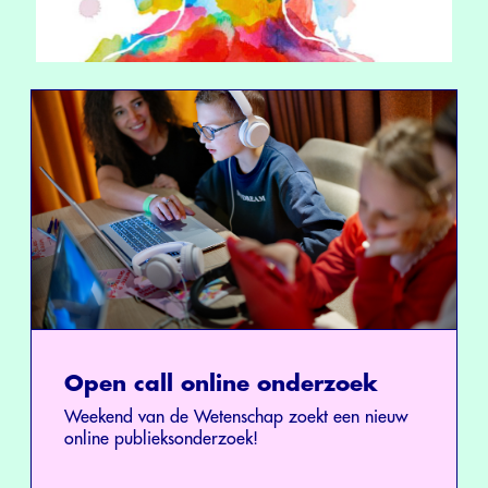
Open call online onderzoek
Weekend van de Wetenschap zoekt een nieuw
online publieksonderzoek!