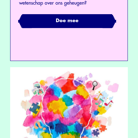
wetenschap over ons geheugen?
Doe mee