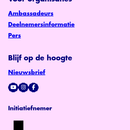
Ambassadeurs
Deelnemersinformatie
Pers
Blijf op de hoogte
Nieuwsbrief
Initiatiefnemer