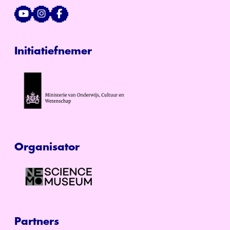
Initiatiefnemer
Organisator
Partners