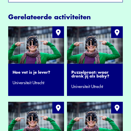
Gerelateerde activiteiten
Hoe vet is je lever?
Puzzelpraat: waar
dronk jij als baby?
Universiteit Utrecht
Universiteit Utrecht