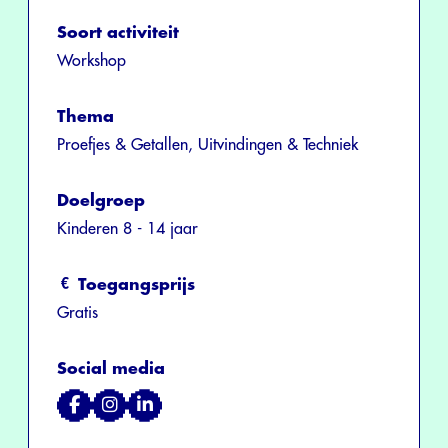
Soort activiteit
Workshop
Thema
Proefjes & Getallen, Uitvindingen & Techniek
Doelgroep
Kinderen 8 - 14 jaar
Toegangsprijs
Gratis
Social media