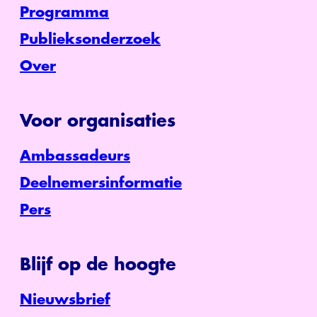
Programma
Publieksonderzoek
Over
Voor organisaties
Ambassadeurs
Deelnemersinformatie
Pers
Blijf op de hoogte
Nieuwsbrief