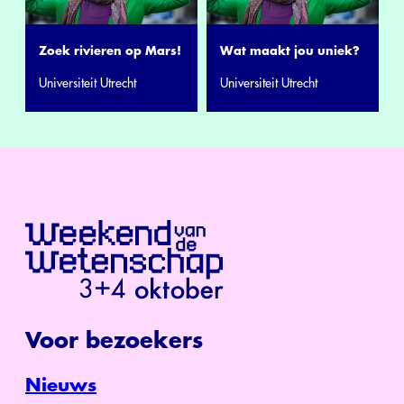
Zoek rivieren op Mars!
Wat maakt jou uniek?
Universiteit Utrecht
Universiteit Utrecht
Voor bezoekers
Nieuws