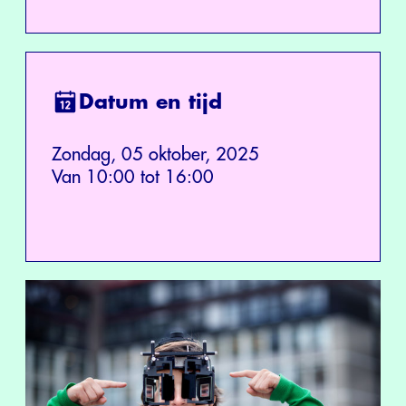
Datum en tijd
Zondag, 05 oktober, 2025
Van 10:00 tot 16:00