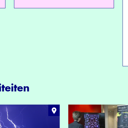
teiten