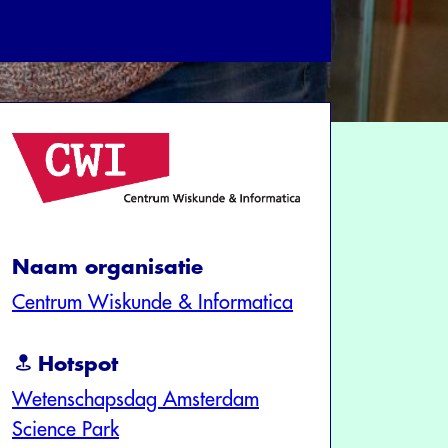
Naam organisatie
Centrum Wiskunde & Informatica
Hotspot
Wetenschapsdag Amsterdam
Science Park