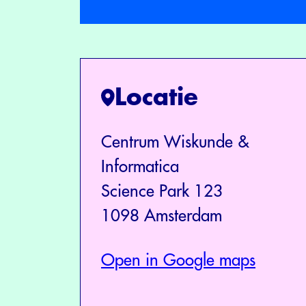
Locatie
Centrum Wiskunde &
Informatica
Science Park 123
1098 Amsterdam
Open in Google maps