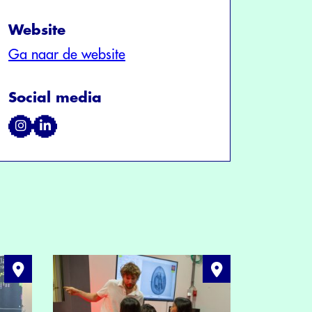
Website
Ga naar de website
Social media