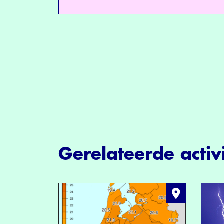
Gerelateerde activi