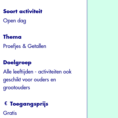
Soort activiteit
Open dag
Thema
Proefjes & Getallen
Doelgroep
Alle leeftijden - activiteiten ook
geschikt voor ouders en
grootouders
Toegangsprijs
Gratis