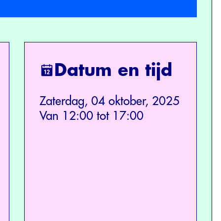
Datum en tijd
Zaterdag, 04 oktober, 2025
Van 12:00 tot 17:00