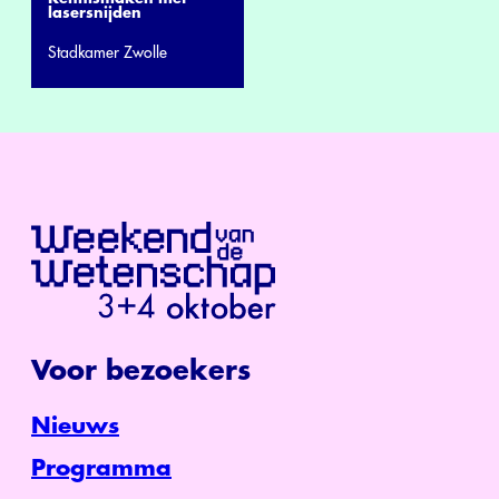
lasersnijden
Stadkamer Zwolle
Voor bezoekers
Nieuws
Programma