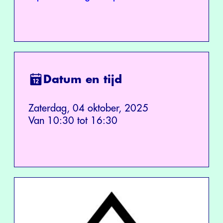
Datum en tijd
Zaterdag, 04 oktober, 2025
Van 10:30 tot 16:30