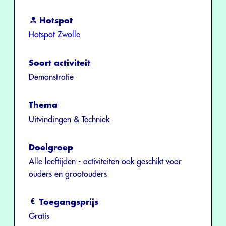
Hotspot
Hotspot Zwolle
Soort activiteit
Demonstratie
Thema
Uitvindingen & Techniek
Doelgroep
Alle leeftijden - activiteiten ook geschikt voor
ouders en grootouders
Toegangsprijs
Gratis