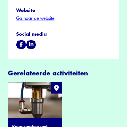
Website
Ga naar de website
Social media
Gerelateerde activiteiten
Kennismaken met