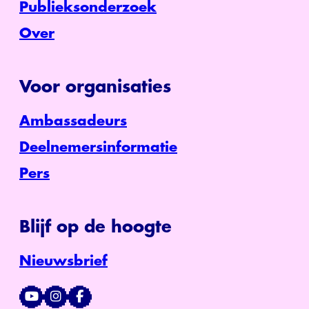
Publieksonderzoek
Over
Voor organisaties
Ambassadeurs
Deelnemersinformatie
Pers
Blijf op de hoogte
Nieuwsbrief