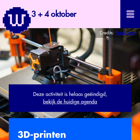
3 + 4 oktober
Credits:
Pexels.com
Deze activiteit is helaas geëindigd,
bekijk de huidige agenda
3D-printen