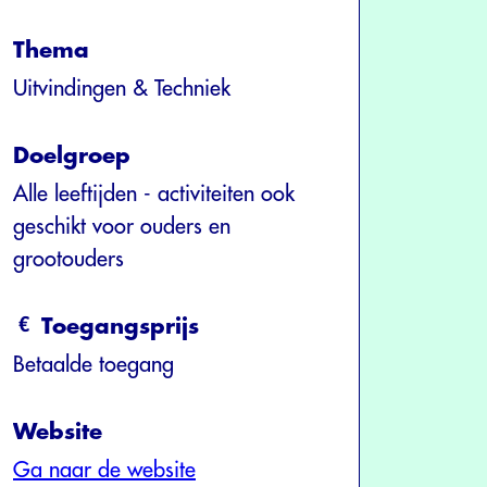
Thema
Uitvindingen & Techniek
Doelgroep
Alle leeftijden - activiteiten ook
geschikt voor ouders en
grootouders
Toegangsprijs
Betaalde toegang
Website
Ga naar de website