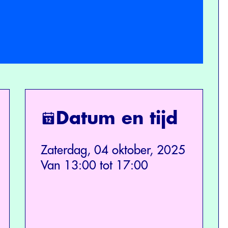
Datum en tijd
Zaterdag, 04 oktober, 2025
Van 13:00 tot 17:00