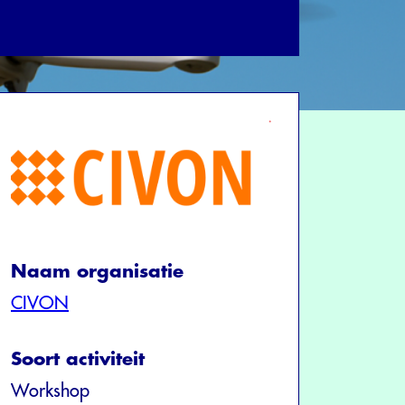
Naam organisatie
CIVON
Soort activiteit
Workshop