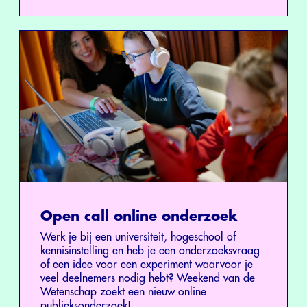
Open call online onderzoek
Werk je bij een universiteit, hogeschool of
kennisinstelling en heb je een onderzoeksvraag
of een idee voor een experiment waarvoor je
veel deelnemers nodig hebt? Weekend van de
Wetenschap zoekt een nieuw online
publieksonderzoek!