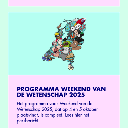
PROGRAMMA WEEKEND VAN
DE WETENSCHAP 2025
Het programma voor Weekend van de
Wetenschap 2025, dat op 4 en 5 oktober
plaatsvindt, is compleet. Lees hier het
persbericht.