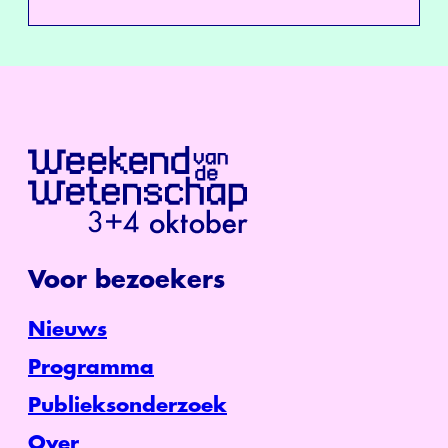
Voor bezoekers
Nieuws
Programma
Publieksonderzoek
Over