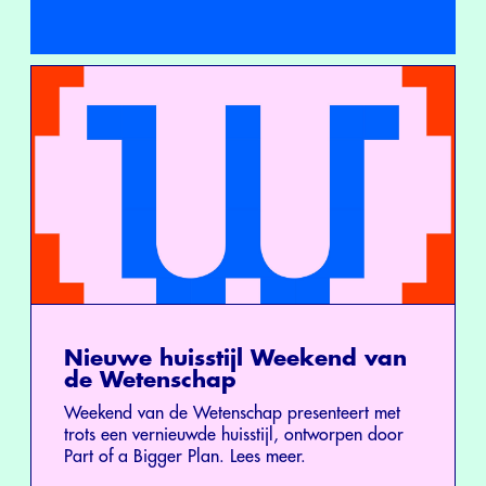
Nieuwe huisstijl Weekend van
de Wetenschap
Weekend van de Wetenschap presenteert met
trots een vernieuwde huisstijl, ontworpen door
Part of a Bigger Plan. Lees meer.