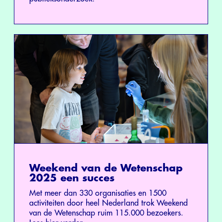
Weekend van de Wetenschap
2025 een succes
Met meer dan 330 organisaties en 1500
activiteiten door heel Nederland trok Weekend
van de Wetenschap ruim 115.000 bezoekers.