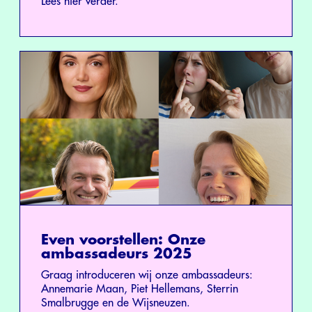
Lees hier verder.
Even voorstellen: Onze
ambassadeurs 2025
Graag introduceren wij onze ambassadeurs:
Annemarie Maan, Piet Hellemans, Sterrin
Smalbrugge en de Wijsneuzen.