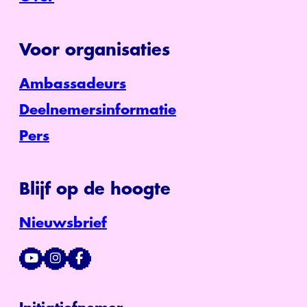
Voor organisaties
Ambassadeurs
Deelnemersinformatie
Pers
Blijf op de hoogte
Nieuwsbrief