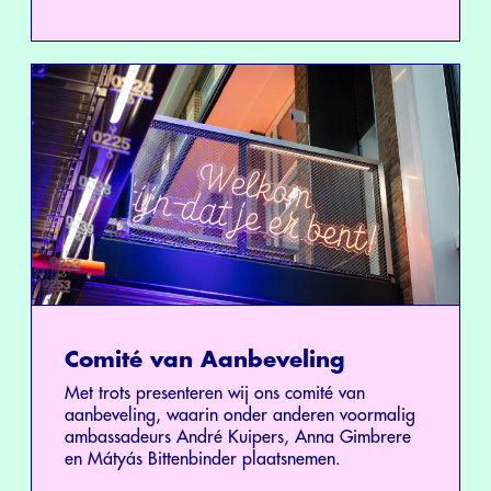
Comité van Aanbeveling
Met trots presenteren wij ons comité van
aanbeveling, waarin onder anderen voormalig
ambassadeurs André Kuipers, Anna Gimbrere
en Mátyás Bittenbinder plaatsnemen.