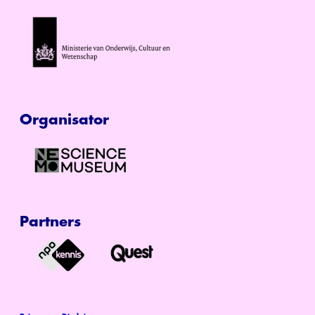
Organisator
Partners