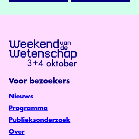
Voor bezoekers
Nieuws
Programma
Publieksonderzoek
Over