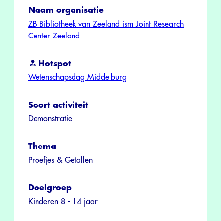
Naam organisatie
ZB Bibliotheek van Zeeland ism Joint Research
Center Zeeland
Hotspot
Wetenschapsdag Middelburg
Soort activiteit
Demonstratie
Thema
Proefjes & Getallen
Doelgroep
Kinderen 8 - 14 jaar