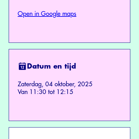
Open in Google maps
Datum en tijd
Zaterdag, 04 oktober, 2025
Van 11:30 tot 12:15