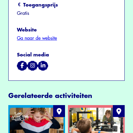
Toegangsprijs
Gratis
Website
Ga naar de website
Social media
Gerelateerde activiteiten