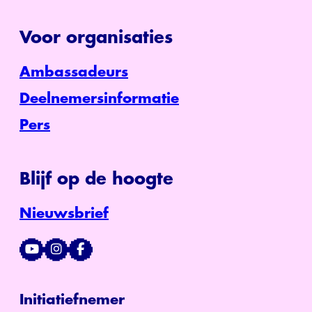
Voor organisaties
Ambassadeurs
Deelnemersinformatie
Pers
Blijf op de hoogte
Nieuwsbrief
Initiatiefnemer