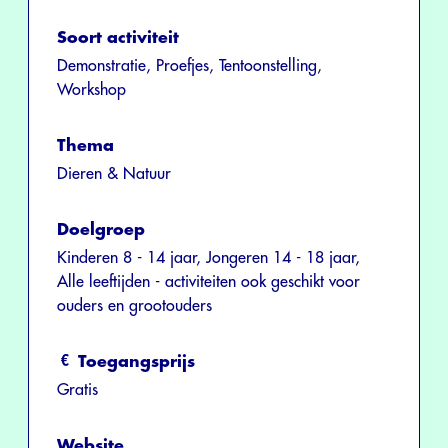
Soort activiteit
Demonstratie, Proefjes, Tentoonstelling,
Workshop
Thema
Dieren & Natuur
Doelgroep
Kinderen 8 - 14 jaar, Jongeren 14 - 18 jaar,
Alle leeftijden - activiteiten ook geschikt voor
ouders en grootouders
Toegangsprijs
Gratis
Website