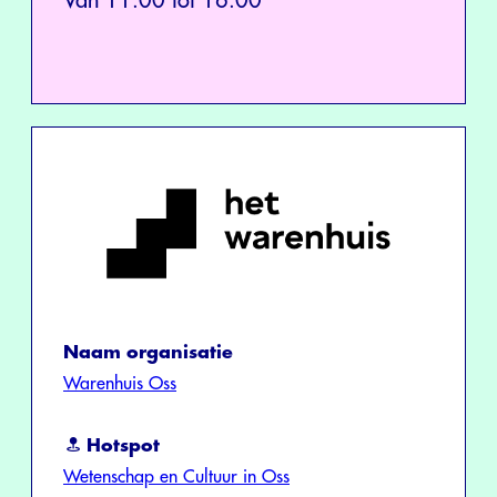
Van 11:00 tot 16:00
Naam organisatie
Warenhuis Oss
Hotspot
Wetenschap en Cultuur in Oss