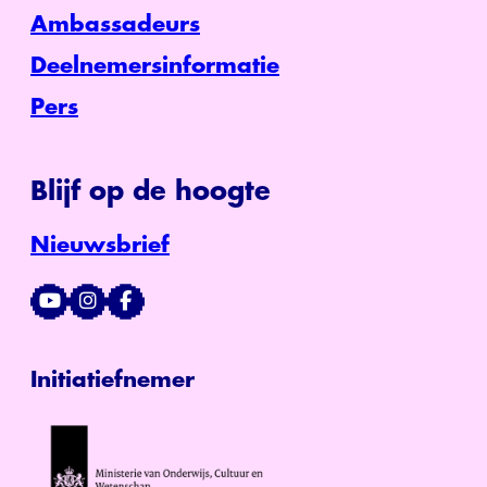
Ambassadeurs
Deelnemersinformatie
Pers
Blijf op de hoogte
Nieuwsbrief
Initiatiefnemer