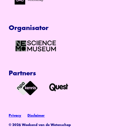
Organisator
Partners
Privacy
Disclaimer
© 2026 Weekend van de Wetenschap