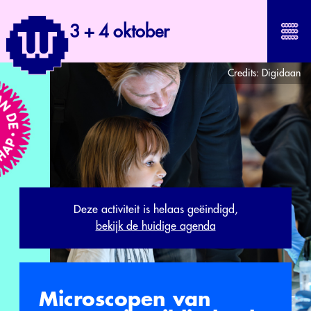
3 + 4 oktober
Credits:
Digidaan
Deze activiteit is helaas geëindigd,
bekijk de huidige agenda
Microscopen van