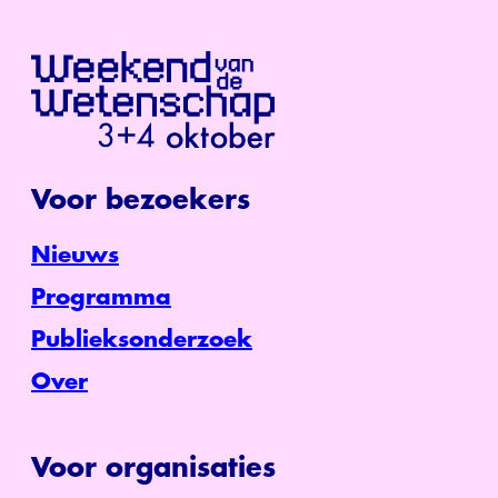
Voor bezoekers
Nieuws
Programma
Publieksonderzoek
Over
Voor organisaties