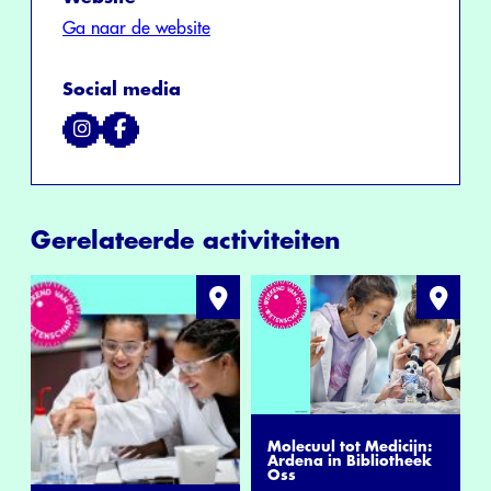
Ga naar de website
Social media
Gerelateerde activiteiten
Molecuul tot Medicijn:
Ardena in Bibliotheek
Oss