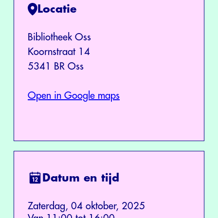
Locatie
Bibliotheek Oss
Koornstraat 14
5341 BR Oss
Open in Google maps
Datum en tijd
Zaterdag, 04 oktober, 2025