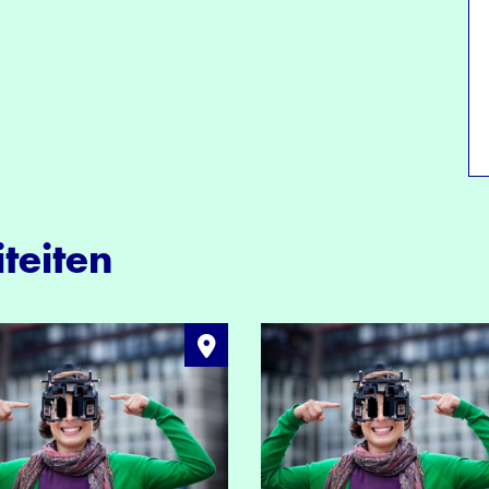
teiten