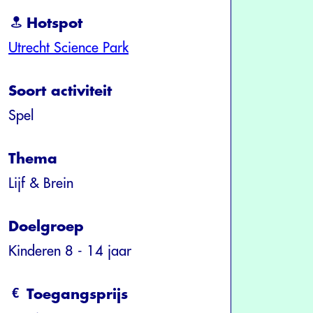
Hotspot
Utrecht Science Park
Soort activiteit
Spel
Thema
Lijf & Brein
Doelgroep
Kinderen 8 - 14 jaar
Toegangsprijs