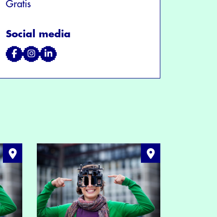
Gratis
Social media