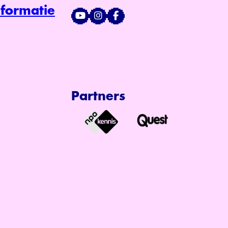
formatie
Partners