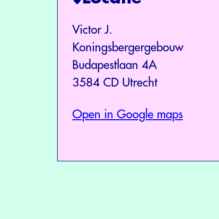
Victor J.
Koningsbergergebouw
Budapestlaan 4A
3584 CD Utrecht
Open in Google maps