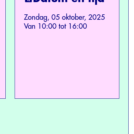
Zondag, 05 oktober, 2025
Van 10:00 tot 16:00