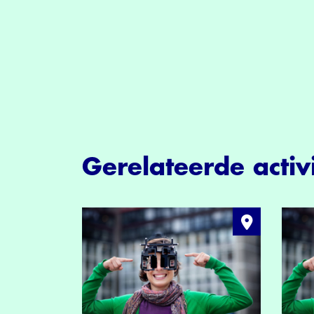
Gerelateerde activi