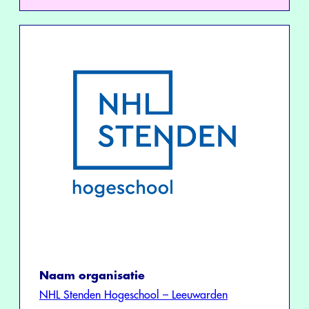
Naam organisatie
NHL Stenden Hogeschool – Leeuwarden