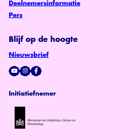
Deelnemersinformatie
Pers
Blijf op de hoogte
Nieuwsbrief
Initiatiefnemer