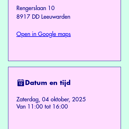
Rengerslaan 10
8917 DD Leeuwarden
Open in Google maps
Datum en tijd
Zaterdag, 04 oktober, 2025
Van 11:00 tot 16:00