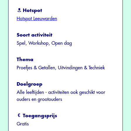
Hotspot
Hotspot Leeuwarden
Soort activiteit
Spel, Workshop, Open dag
Thema
Proefjes & Getallen, Uitvindingen & Techniek
Doelgroep
Alle leeftijden - activiteiten ook geschikt voor
ouders en grootouders
Toegangsprijs
Gratis