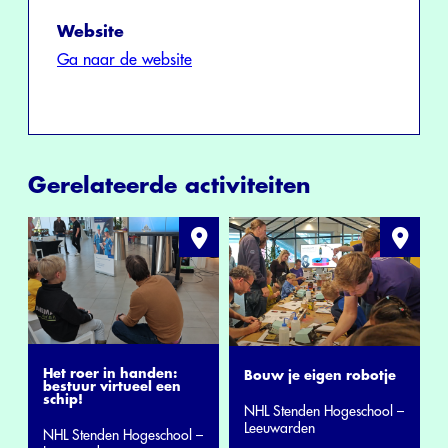
Website
Ga naar de website
Gerelateerde activiteiten
Het roer in handen:
Bouw je eigen robotje
bestuur virtueel een
schip!
NHL Stenden Hogeschool –
Leeuwarden
NHL Stenden Hogeschool –