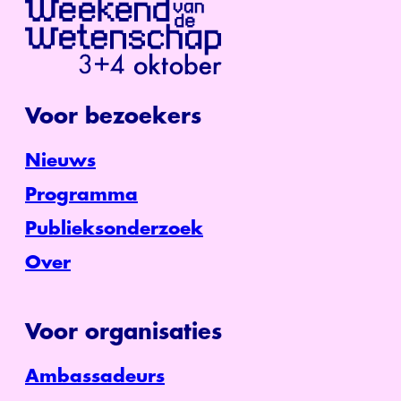
Voor bezoekers
Nieuws
Programma
Publieksonderzoek
Over
Voor organisaties
Ambassadeurs