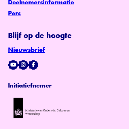
Deelnemersinformatie
Pers
Blijf op de hoogte
Nieuwsbrief
Initiatiefnemer