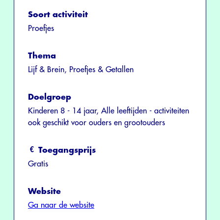
Soort activiteit
Proefjes
Thema
Lijf & Brein, Proefjes & Getallen
Doelgroep
Kinderen 8 - 14 jaar, Alle leeftijden - activiteiten
ook geschikt voor ouders en grootouders
Toegangsprijs
Gratis
Website
Ga naar de website