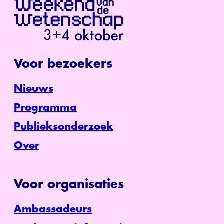
Voor bezoekers
Nieuws
Programma
Publieksonderzoek
Over
Voor organisaties
Ambassadeurs