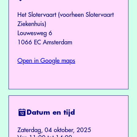
Het Slotervaart (voorheen Slotervaart
Ziekenhuis)
Louwesweg 6
1066 EC Amsterdam
Open in Google maps
Datum en tijd
Zaterdag, 04 oktober, 2025