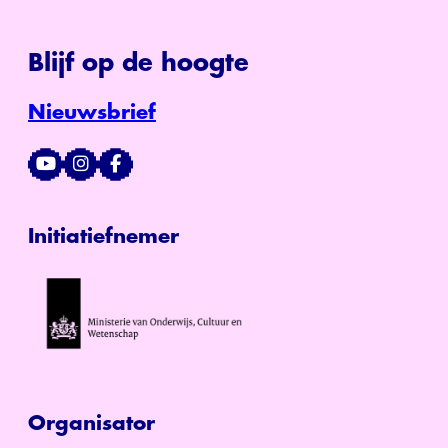
Blijf op de hoogte
Nieuwsbrief
Initiatiefnemer
Organisator