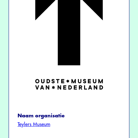
Naam organisatie
Teylers Museum