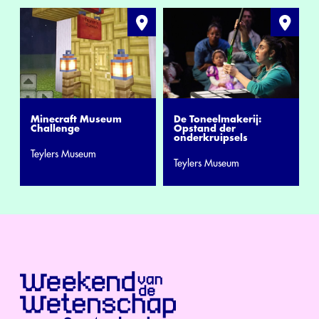
Minecraft Museum
De Toneelmakerij:
Challenge
Opstand der
onderkruipsels
Teylers Museum
Teylers Museum