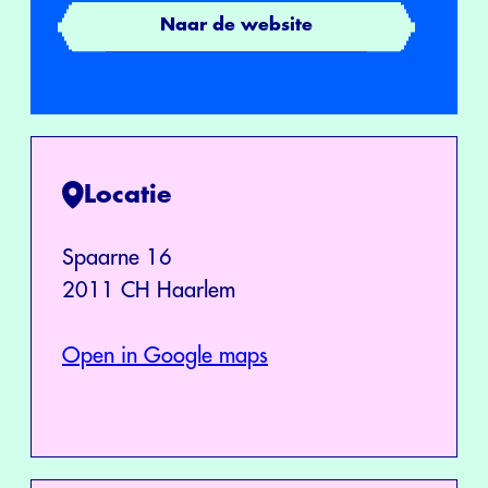
Naar de website
Locatie
Spaarne 16
2011 CH Haarlem
Open in Google maps