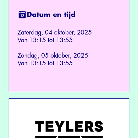
Datum en tijd
Zaterdag, 04 oktober, 2025
Van 13:15 tot 13:55
Zondag, 05 oktober, 2025
Van 13:15 tot 13:55