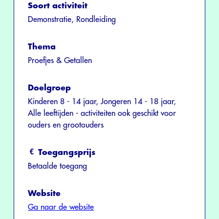
Soort activiteit
Demonstratie, Rondleiding
Thema
Proefjes & Getallen
Doelgroep
Kinderen 8 - 14 jaar, Jongeren 14 - 18 jaar,
Alle leeftijden - activiteiten ook geschikt voor
ouders en grootouders
Toegangsprijs
Betaalde toegang
Website
Ga naar de website