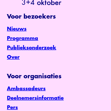
Voor bezoekers
Nieuws
Programma
Publieksonderzoek
Over
Voor organisaties
Ambassadeurs
Deelnemersinformatie
Pers