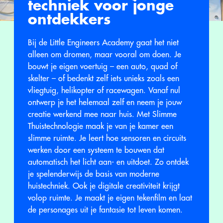
techniek voor jonge
ontdekkers
Bij de Little Engineers Academy gaat het niet
alleen om dromen, maar vooral om doen. Je
bouwt je eigen voertuig – een auto, quad of
skelter – of bedenkt zelf iets unieks zoals een
vliegtuig, helikopter of racewagen. Vanaf nul
ontwerp je het helemaal zelf en neem je jouw
creatie werkend mee naar huis. Met Slimme
Thuistechnologie maak je van je kamer een
slimme ruimte. Je leert hoe sensoren en circuits
werken door een systeem te bouwen dat
automatisch het licht aan- en uitdoet. Zo ontdek
je spelenderwijs de basis van moderne
huistechniek. Ook je digitale creativiteit krijgt
volop ruimte. Je maakt je eigen tekenfilm en laat
de personages uit je fantasie tot leven komen.