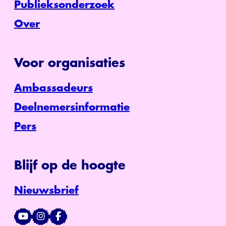
Publieksonderzoek
Over
Voor organisaties
Ambassadeurs
Deelnemersinformatie
Pers
Blijf op de hoogte
Nieuwsbrief