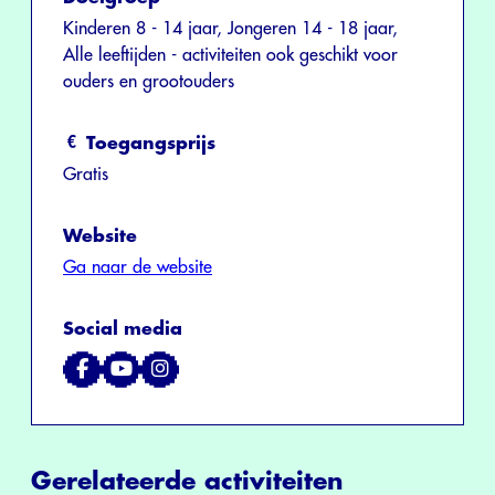
Kinderen 8 - 14 jaar, Jongeren 14 - 18 jaar,
Alle leeftijden - activiteiten ook geschikt voor
ouders en grootouders
Toegangsprijs
Gratis
Website
Ga naar de website
Social media
Gerelateerde activiteiten