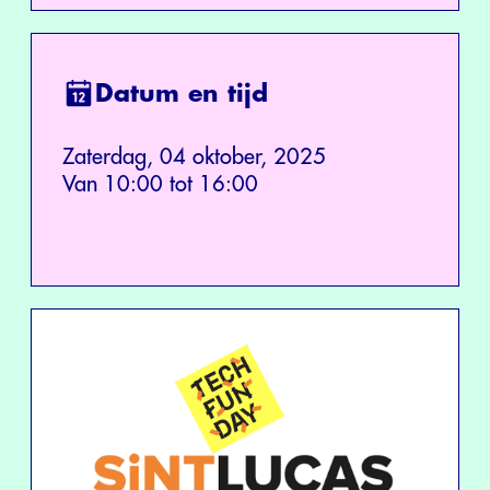
Datum en tijd
Zaterdag, 04 oktober, 2025
Van 10:00 tot 16:00