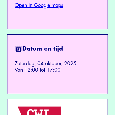
Open in Google maps
Datum en tijd
Zaterdag, 04 oktober, 2025
Van 12:00 tot 17:00