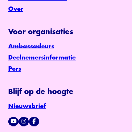
Over
Voor organisaties
Ambassadeurs
Deelnemersinformatie
Pers
Blijf op de hoogte
Nieuwsbrief