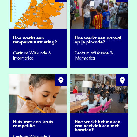
Hoe werkt een
Hoe werkt een aanval
temperatuurmeting?
op je pincode?
Centrum Wiskunde &
Centrum Wiskunde &
Informatica
Informatica
Huis-met-een-kruis
Hoe werkt het maken
competitie
van veelvlakken met
kaarten?
Centrum Wiskunde &