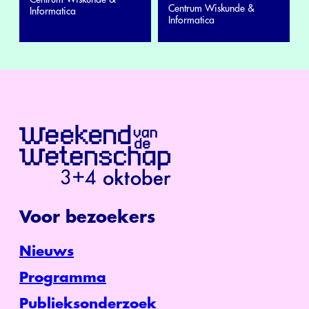
Centrum Wiskunde &
Informatica
Informatica
Voor bezoekers
Nieuws
Programma
Publieksonderzoek