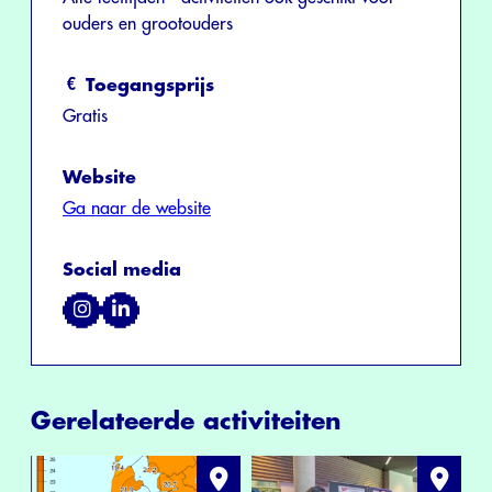
ouders en grootouders
Toegangsprijs
Gratis
Website
Ga naar de website
Social media
Gerelateerde activiteiten