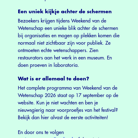
Een uniek kijkje achter de schermen
Bezoekers krijgen tijdens Weekend van de
Wetenschap een unieke blik achter de schermen
bij organisaties en mogen op plekken komen die
normaal niet zichtbaar zijn voor publiek. Ze
ontmoeten echte wetenschappers. Zien
restaurators aan het werk in een museum. En
doen proeven in laboratoria.
Wat is er allemaal te doen?
Het complete programma van Weekend van de
Wetenschap 2026 staat op 17 september op de
website. Kun je niet wachten en ben je
nieuwsgierig naar voorproefjes van het festival?
Bekijk dan hier alvast de eerste activiteiten!
En door ons te volgen