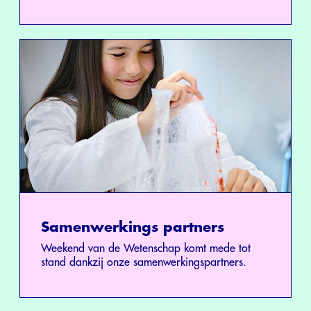
Samenwerkings partners
Weekend van de Wetenschap komt mede tot
stand dankzij onze samenwerkingspartners.