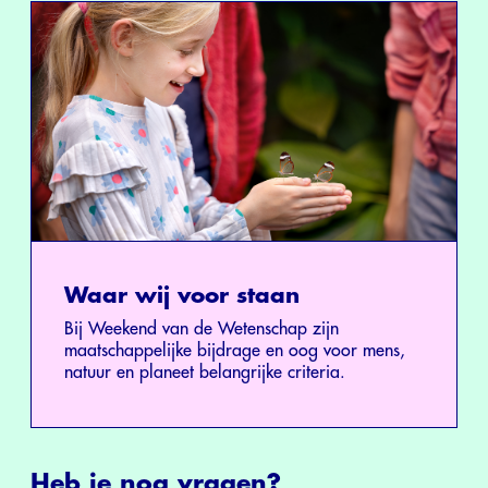
Waar wij voor staan
Bij Weekend van de Wetenschap zijn
maatschappelijke bijdrage en oog voor mens,
natuur en planeet belangrijke criteria.
Heb je nog vragen?