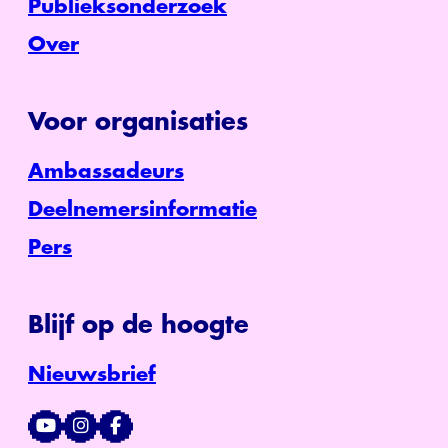
Publieksonderzoek
Over
Voor organisaties
Ambassadeurs
Deelnemersinformatie
Pers
Blijf op de hoogte
Nieuwsbrief