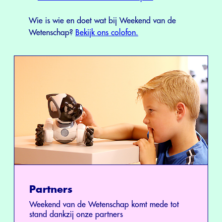
Wie is wie en doet wat bij Weekend van de
Wetenschap?
Bekijk ons colofon.
Partners
Weekend van de Wetenschap komt mede tot
stand dankzij onze partners