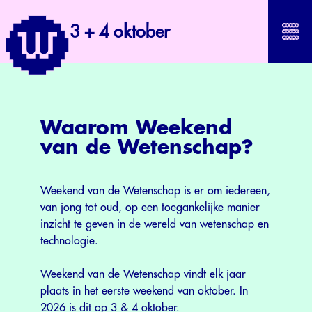
3 + 4 oktober
Waarom Weekend
van de Wetenschap?
Weekend van de Wetenschap is er om iedereen,
van jong tot oud, op een toegankelijke manier
inzicht te geven in de wereld van wetenschap en
technologie.
Weekend van de Wetenschap vindt elk jaar
plaats in het eerste weekend van oktober. In
2026 is dit op 3 & 4 oktober.