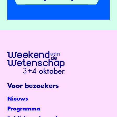
Voor bezoekers
Nieuws
Programma