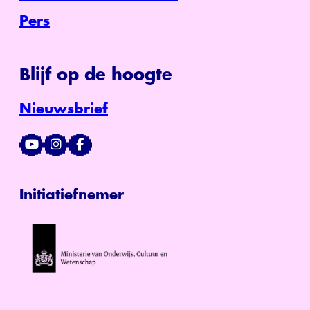
Pers
Blijf op de hoogte
Nieuwsbrief
Initiatiefnemer