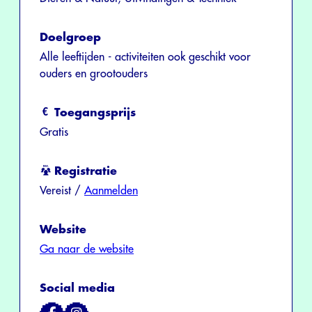
Doelgroep
Alle leeftijden - activiteiten ook geschikt voor
ouders en grootouders
Toegangsprijs
Gratis
Registratie
Vereist /
Aanmelden
Website
Ga naar de website
Social media