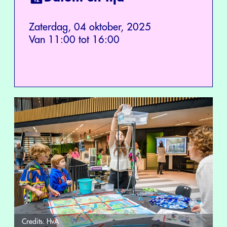
Zaterdag, 04 oktober, 2025
Van 11:00 tot 16:00
Credits:
HvA