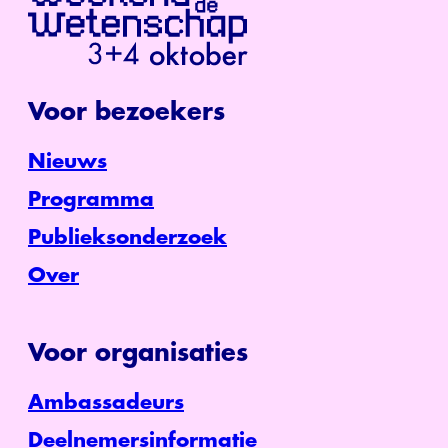
Voor bezoekers
Nieuws
Programma
Publieksonderzoek
Over
Voor organisaties
Ambassadeurs
Deelnemersinformatie