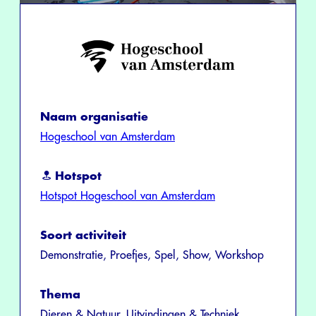
Naam organisatie
Hogeschool van Amsterdam
Hotspot
Hotspot Hogeschool van Amsterdam
Soort activiteit
Demonstratie, Proefjes, Spel, Show, Workshop
Thema
Dieren & Natuur, Uitvindingen & Techniek