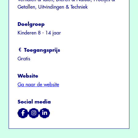
Getallen, Uitvindingen & Techniek
Doelgroep
Kinderen 8 - 14 jaar
Toegangsprijs
Gratis
Website
Ga naar de website
Social media