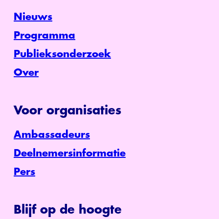
Nieuws
Programma
Publieksonderzoek
Over
Voor organisaties
Ambassadeurs
Deelnemersinformatie
Pers
Blijf op de hoogte