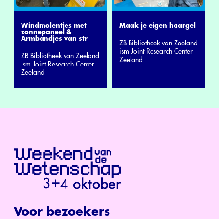
Windmolentjes met
Maak je eigen haargel
zonnepaneel &
Armbandjes van str
ZB Bibliotheek van Zeeland
ism Joint Research Center
ZB Bibliotheek van Zeeland
Zeeland
ism Joint Research Center
Zeeland
Voor bezoekers