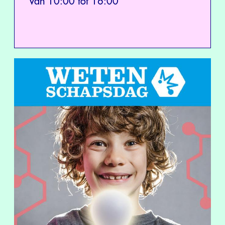
Van 10:00 tot 16:00