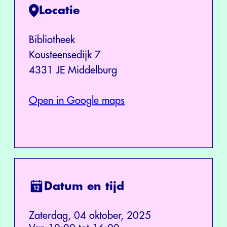
Locatie
Bibliotheek
Kousteensedijk 7
4331 JE Middelburg
Open in Google maps
Datum en tijd
Zaterdag, 04 oktober, 2025