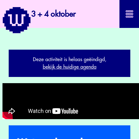
3 + 4 oktober
Deze activiteit is helaas geëindigd,
bekijk de huidige agenda