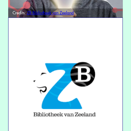
Credits:
ZB Bibliotheek van Zeeland