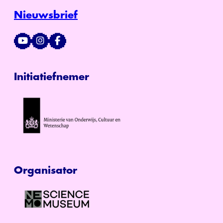
Nieuwsbrief
Initiatiefnemer
Organisator