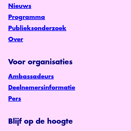
Nieuws
Programma
Publieksonderzoek
Over
Voor organisaties
Ambassadeurs
Deelnemersinformatie
Pers
Blijf op de hoogte