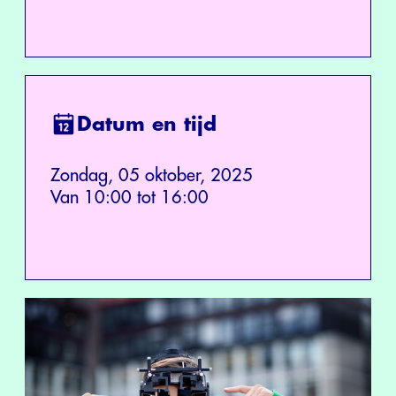
Datum en tijd
Zondag, 05 oktober, 2025
Van 10:00 tot 16:00