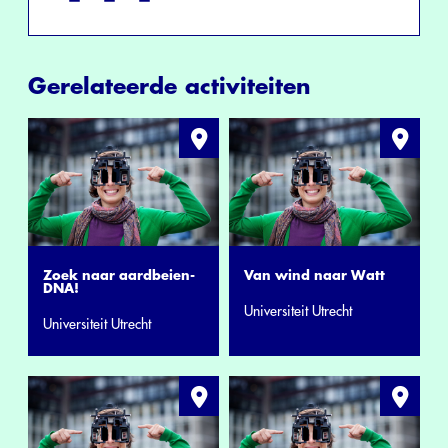
Gerelateerde activiteiten
Zoek naar aardbeien-
Van wind naar Watt
DNA!
Universiteit Utrecht
Universiteit Utrecht