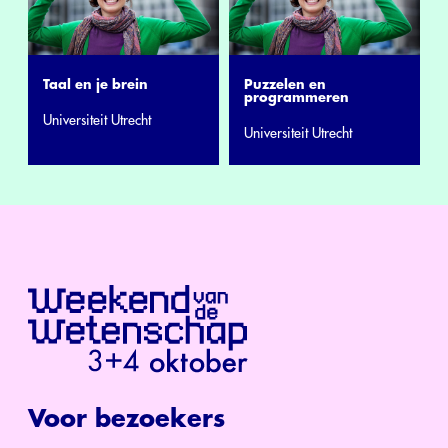
Taal en je brein
Puzzelen en
programmeren
Universiteit Utrecht
Universiteit Utrecht
Voor bezoekers