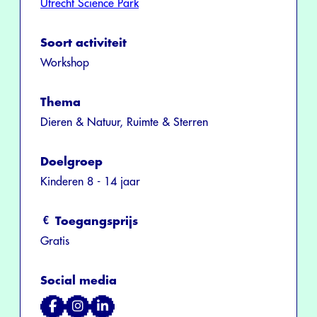
Utrecht Science Park
Soort activiteit
Workshop
Thema
Dieren & Natuur, Ruimte & Sterren
Doelgroep
Kinderen 8 - 14 jaar
Toegangsprijs
Gratis
Social media