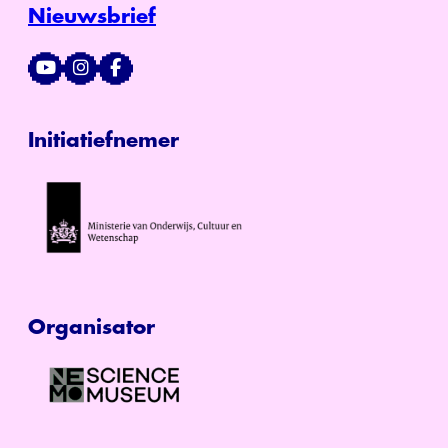
Nieuwsbrief
Initiatiefnemer
Organisator