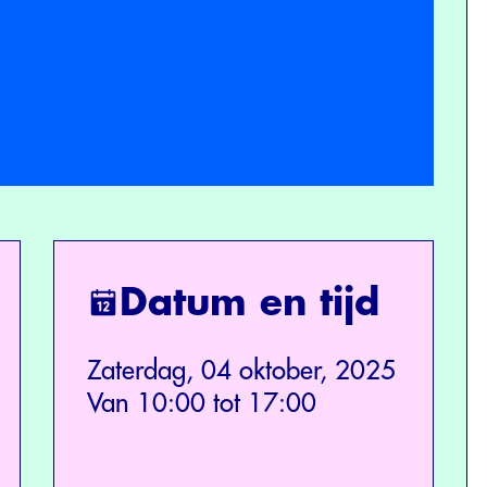
Datum en tijd
Zaterdag, 04 oktober, 2025
Van 10:00 tot 17:00