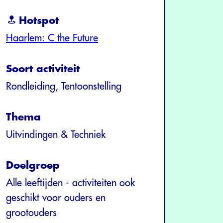
Hotspot
Haarlem: C the Future
Soort activiteit
Rondleiding, Tentoonstelling
Thema
Uitvindingen & Techniek
Doelgroep
Alle leeftijden - activiteiten ook
geschikt voor ouders en
grootouders