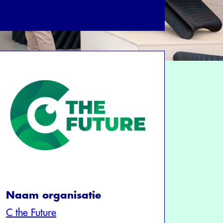
Naam organisatie
C the Future