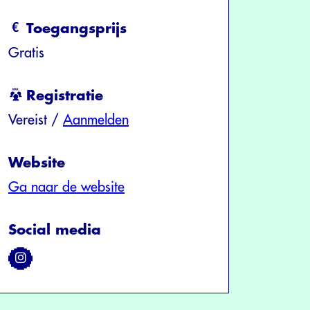
Toegangsprijs
Gratis
Registratie
Vereist /
Aanmelden
Website
Ga naar de website
Social media