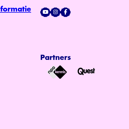
formatie
Partners