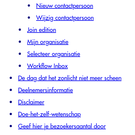
Nieuw contactpersoon
Wijzig contactpersoon
Join edition
Mijn organisatie
Selecteer organisatie
Workflow Inbox
De dag dat het zonlicht niet meer scheen
Deelnemersinformatie
Disclaimer
Doe-het-zelf-wetenschap
Geef hier je bezoekersaantal door