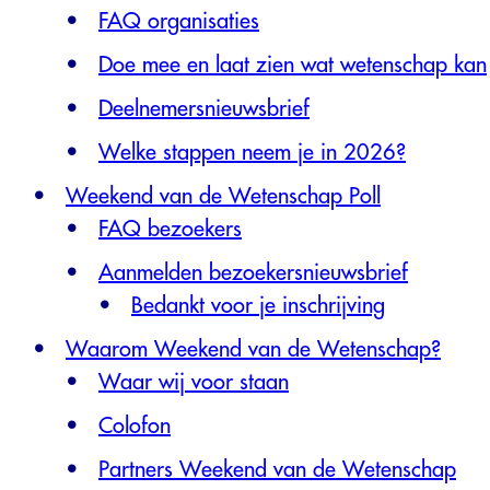
FAQ organisaties
Doe mee en laat zien wat wetenschap kan
Deelnemersnieuwsbrief
Welke stappen neem je in 2026?
Weekend van de Wetenschap Poll
FAQ bezoekers
Aanmelden bezoekersnieuwsbrief
Bedankt voor je inschrijving
Waarom Weekend van de Wetenschap?
Waar wij voor staan
Colofon
Partners Weekend van de Wetenschap