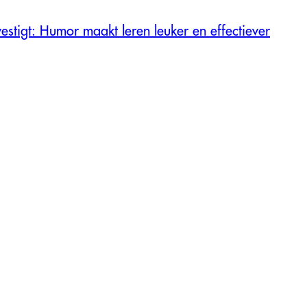
estigt: Humor maakt leren leuker en effectiever