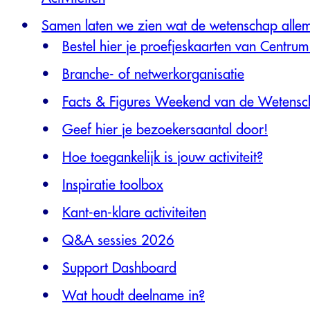
Samen laten we zien wat de wetenschap alle
Bestel hier je proefjeskaarten van Centr
Branche- of netwerkorganisatie
Facts & Figures Weekend van de Wetens
Geef hier je bezoekersaantal door!
Hoe toegankelijk is jouw activiteit?
Inspiratie toolbox
Kant-en-klare activiteiten
Q&A sessies 2026
Support Dashboard
Wat houdt deelname in?