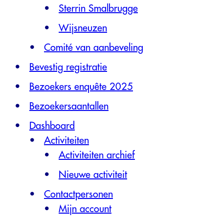
Sterrin Smalbrugge
Wijsneuzen
Comité van aanbeveling
Bevestig registratie
Bezoekers enquête 2025
Bezoekersaantallen
Dashboard
Activiteiten
Activiteiten archief
Nieuwe activiteit
Contactpersonen
Mijn account