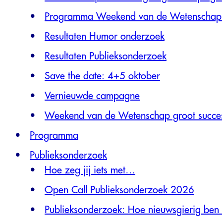
Programma Weekend van de Wetenschap
Resultaten Humor onderzoek
Resultaten Publieksonderzoek
Save the date: 4+5 oktober
Vernieuwde campagne
Weekend van de Wetenschap groot succe
Programma
Publieksonderzoek
Hoe zeg jij iets met…
Open Call Publieksonderzoek 2026
Publieksonderzoek: Hoe nieuwsgierig ben j