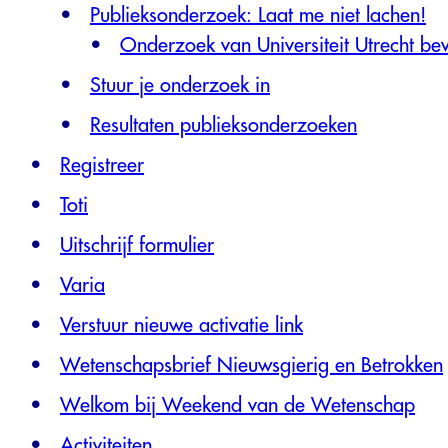
Publieksonderzoek: Laat me niet lachen!
Onderzoek van Universiteit Utrecht bev
Stuur je onderzoek in
Resultaten publieksonderzoeken
Registreer
Toti
Uitschrijf formulier
Varia
Verstuur nieuwe activatie link
Wetenschapsbrief Nieuwsgierig en Betrokken
Welkom bij Weekend van de Wetenschap
Activiteiten