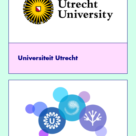
Universiteit Utrecht