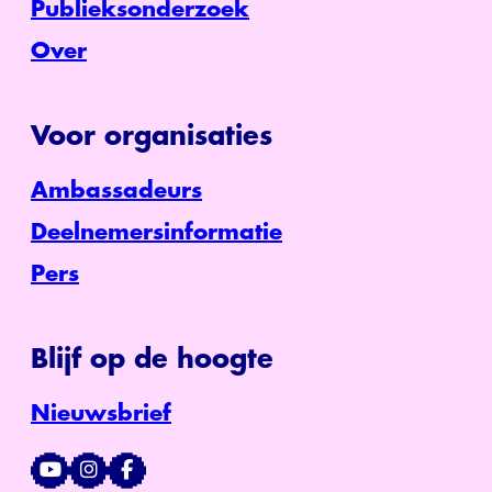
Publieksonderzoek
Over
Voor organisaties
Ambassadeurs
Deelnemersinformatie
Pers
Blijf op de hoogte
Nieuwsbrief