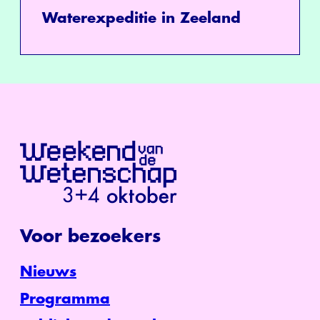
Waterexpeditie in Zeeland
Voor bezoekers
Nieuws
Programma