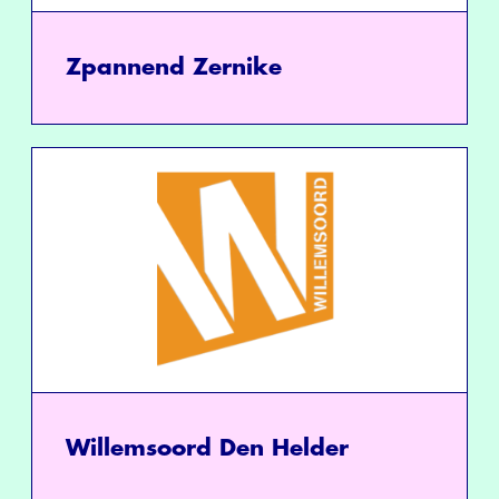
Zpannend Zernike
Willemsoord Den Helder