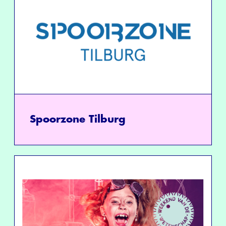
Spoorzone Tilburg