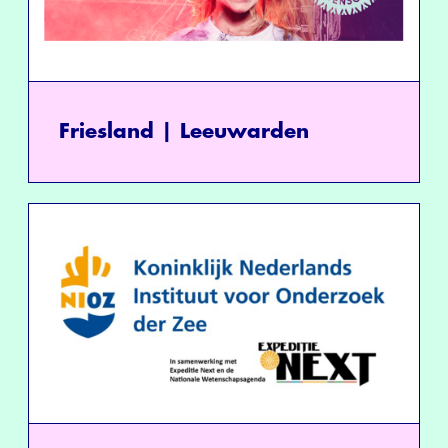
Friesland | Leeuwarden