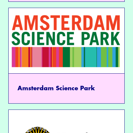
Amsterdam Science Park