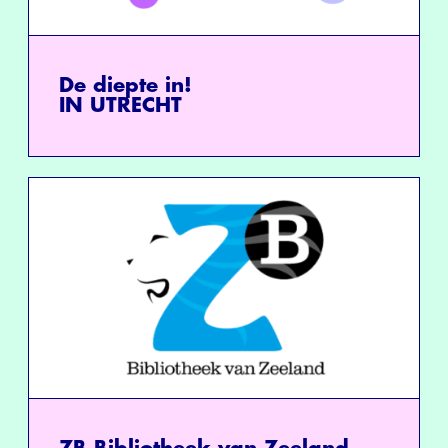
De diepte in!
IN UTRECHT