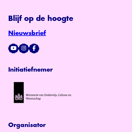
Blijf op de hoogte
Nieuwsbrief
Initiatiefnemer
Organisator