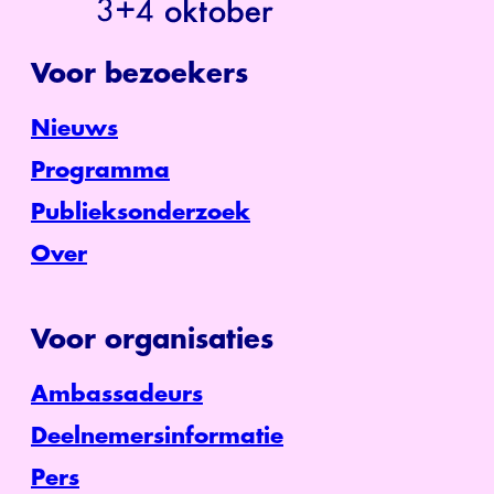
Voor bezoekers
Nieuws
Programma
Publieksonderzoek
Over
Voor organisaties
Ambassadeurs
Deelnemersinformatie
Pers