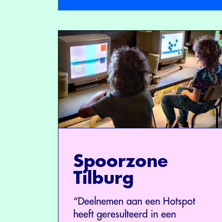
Spoorzone
Tilburg
“Deelnemen aan een Hotspot
heeft geresulteerd in een