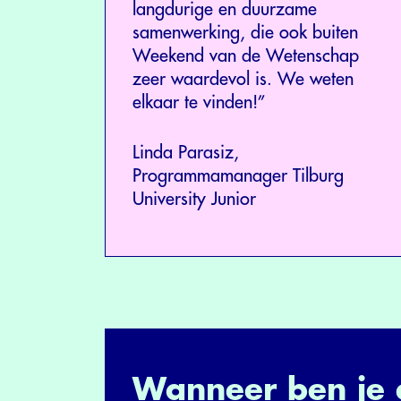
langdurige en duurzame
samenwerking, die ook buiten
Weekend van de Wetenschap
zeer waardevol is. We weten
elkaar te vinden!”
Linda Parasiz,
Programmamanager Tilburg
University Junior
Wanneer ben je 