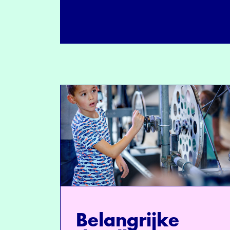
Belangrijke