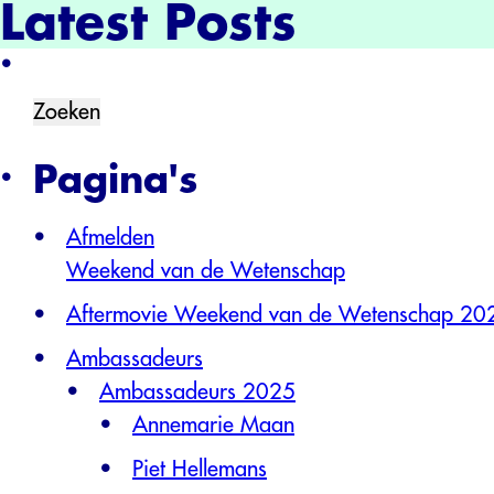
Latest Posts
Zoeken
naar:
Pagina's
Afmelden
Weekend van de Wetenschap
Aftermovie Weekend van de Wetenschap 20
Ambassadeurs
Ambassadeurs 2025
Annemarie Maan
Piet Hellemans