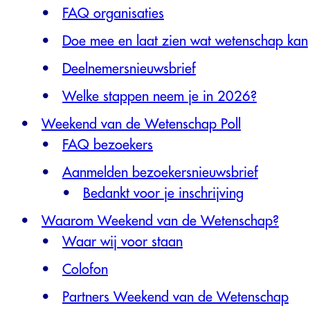
FAQ organisaties
Doe mee en laat zien wat wetenschap kan
Deelnemersnieuwsbrief
Welke stappen neem je in 2026?
Weekend van de Wetenschap Poll
FAQ bezoekers
Aanmelden bezoekersnieuwsbrief
Bedankt voor je inschrijving
Waarom Weekend van de Wetenschap?
Waar wij voor staan
Colofon
Partners Weekend van de Wetenschap