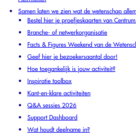
Samen laten we zien wat de wetenschap alle
Bestel hier je proefjeskaarten van Centr
Branche- of netwerkorganisatie
Facts & Figures Weekend van de Wetens
Geef hier je bezoekersaantal door!
Hoe toegankelijk is jouw activiteit?
Inspiratie toolbox
Kant-en-klare activiteiten
Q&A sessies 2026
Support Dashboard
Wat houdt deelname in?