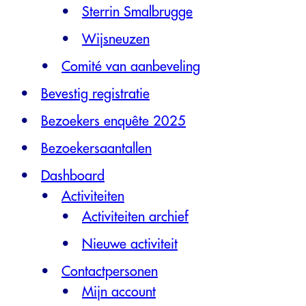
Sterrin Smalbrugge
Wijsneuzen
Comité van aanbeveling
Bevestig registratie
Bezoekers enquête 2025
Bezoekersaantallen
Dashboard
Activiteiten
Activiteiten archief
Nieuwe activiteit
Contactpersonen
Mijn account