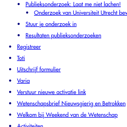
Publieksonderzoek: Laat me niet lachen!
Onderzoek van Universiteit Utrecht bev
Stuur je onderzoek in
Resultaten publieksonderzoeken
Registreer
Toti
Uitschrijf formulier
Varia
Verstuur nieuwe activatie link
Wetenschapsbrief Nieuwsgierig en Betrokken
Welkom bij Weekend van de Wetenschap
Activiteiten