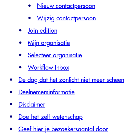
Nieuw contactpersoon
Wijzig contactpersoon
Join edition
Mijn organisatie
Selecteer organisatie
Workflow Inbox
De dag dat het zonlicht niet meer scheen
Deelnemersinformatie
Disclaimer
Doe-het-zelf-wetenschap
Geef hier je bezoekersaantal door