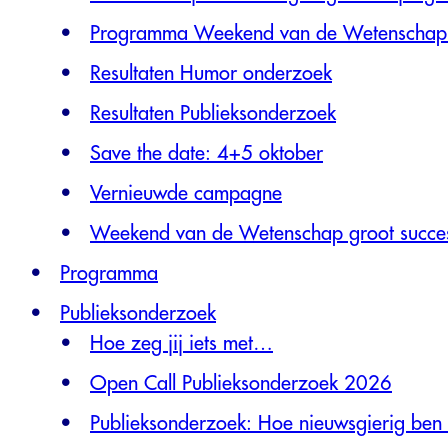
Programma Weekend van de Wetenschap
Resultaten Humor onderzoek
Resultaten Publieksonderzoek
Save the date: 4+5 oktober
Vernieuwde campagne
Weekend van de Wetenschap groot succe
Programma
Publieksonderzoek
Hoe zeg jij iets met…
Open Call Publieksonderzoek 2026
Publieksonderzoek: Hoe nieuwsgierig ben j