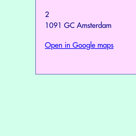
2
1091 GC Amsterdam
Open in Google maps