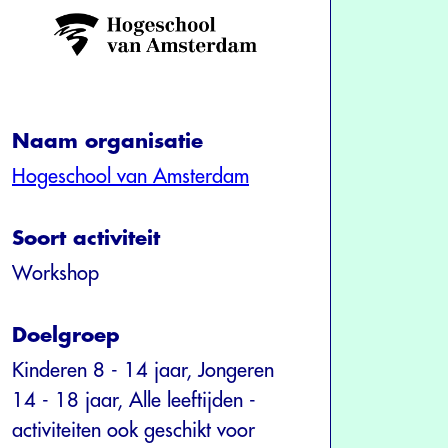
Naam organisatie
Hogeschool van Amsterdam
Soort activiteit
Workshop
Doelgroep
Kinderen 8 - 14 jaar, Jongeren
14 - 18 jaar, Alle leeftijden -
activiteiten ook geschikt voor