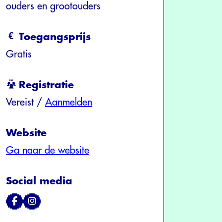
ouders en grootouders
Toegangsprijs
Gratis
Registratie
Vereist /
Aanmelden
Website
Ga naar de website
Social media