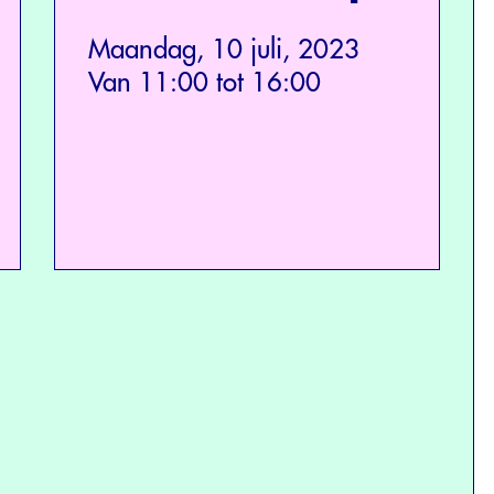
Maandag, 10 juli, 2023
Van 11:00 tot 16:00