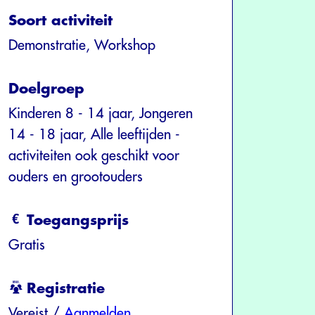
Soort activiteit
Demonstratie, Workshop
Doelgroep
Kinderen 8 - 14 jaar, Jongeren
14 - 18 jaar, Alle leeftijden -
activiteiten ook geschikt voor
ouders en grootouders
Toegangsprijs
Gratis
Registratie
Vereist /
Aanmelden