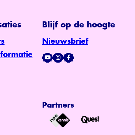
aties
Blijf op de hoogte
s
Nieuwsbrief
formatie
Partners