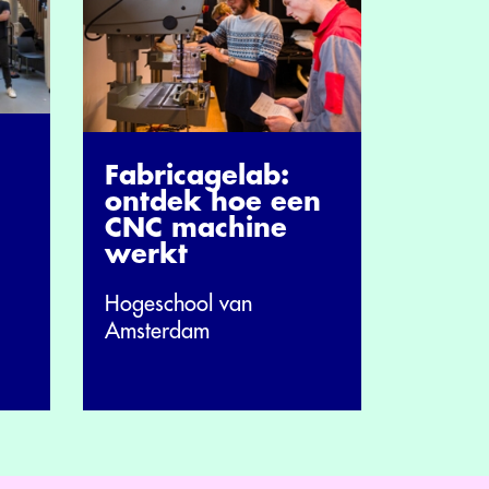
Fabricagelab:
ontdek hoe een
CNC machine
werkt
Hogeschool van
Amsterdam