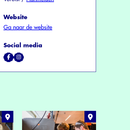
Website
Ga naar de website
Social media