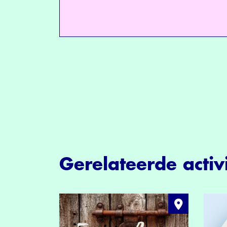
Gerelateerde activi