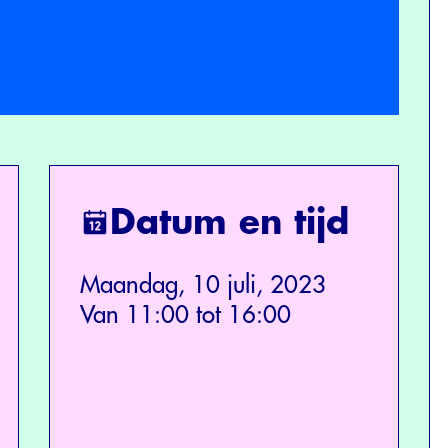
Datum en tijd
Maandag, 10 juli, 2023
Van 11:00 tot 16:00