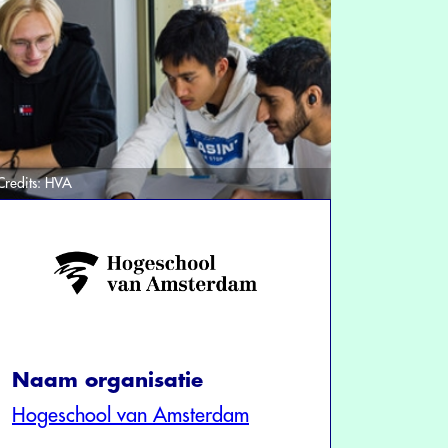
Credits:
HVA
Naam organisatie
Hogeschool van Amsterdam