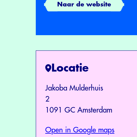
Naar de website
Locatie
Jakoba Mulderhuis
2
1091 GC Amsterdam
Open in Google maps