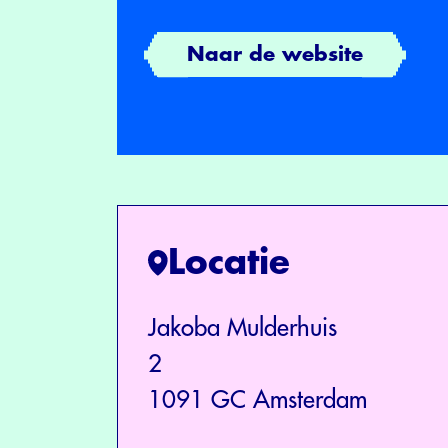
Naar de website
Locatie
Jakoba Mulderhuis
2
1091 GC Amsterdam