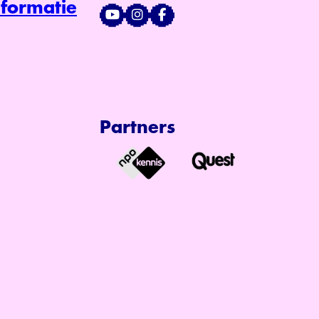
formatie
Partners