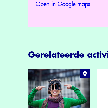
Open in Google maps
Gerelateerde activi