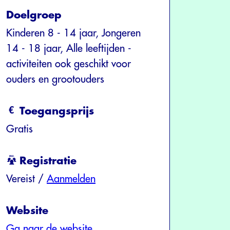
Doelgroep
Kinderen 8 - 14 jaar, Jongeren
14 - 18 jaar, Alle leeftijden -
activiteiten ook geschikt voor
ouders en grootouders
Toegangsprijs
Gratis
Registratie
Vereist /
Aanmelden
Website
Ga naar de website