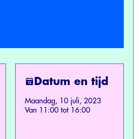
Datum en tijd
Maandag, 10 juli, 2023
Van 11:00 tot 16:00