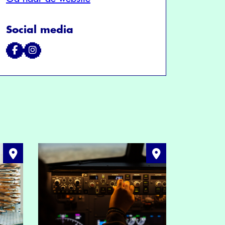
Social media