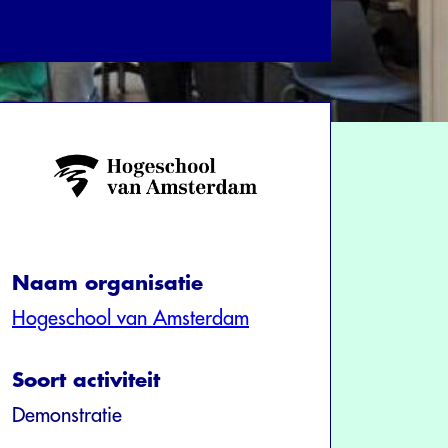
Naam organisatie
Hogeschool van Amsterdam
Soort activiteit
Demonstratie