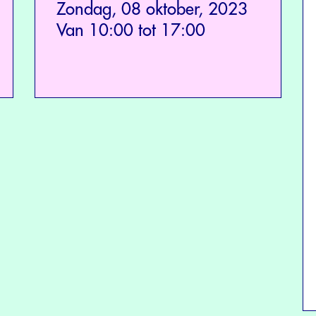
Zondag, 08 oktober, 2023
Van 10:00 tot 17:00