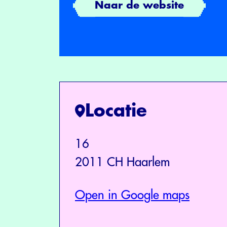
Naar de website
Locatie
16
2011 CH Haarlem
Open in Google maps