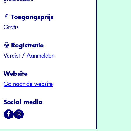
Toegangsprijs
Gratis
Registratie
Vereist /
Aanmelden
Website
Ga naar de website
Social media