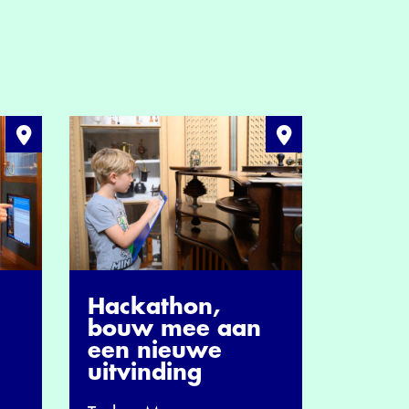
Hackathon,
bouw mee aan
een nieuwe
uitvinding