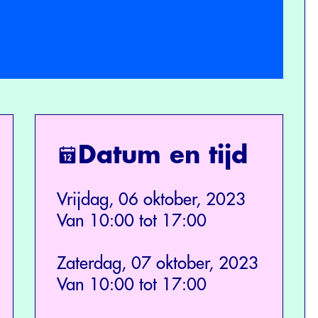
Datum en tijd
Vrijdag, 06 oktober, 2023
Van 10:00 tot 17:00
Zaterdag, 07 oktober, 2023
Van 10:00 tot 17:00