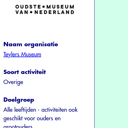
Naam organisatie
Teylers Museum
Soort activiteit
Overige
Doelgroep
Alle leeftijden - activiteiten ook
geschikt voor ouders en
grootouders